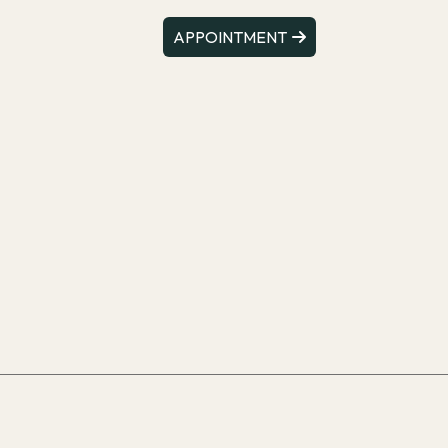
APPOINTMENT