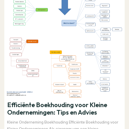
Efficiënte Boekhouding voor Kleine
Ondernemingen: Tips en Advies
Kleine Onderneming Boekhouding Efficiënte Boekhouding voor
Kleine Ondernemingen Als eigenaar van een kleine