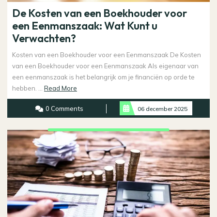
De Kosten van een Boekhouder voor
een Eenmanszaak: Wat Kunt u
Verwachten?
Kosten van een Boekhouder voor een Eenmanszaak De Kosten
van een Boekhouder voor een Eenmanszaak Als eigenaar van
een eenmanszaak is het belangrijk om je financiën op orde te
Read
hebben. ...
Read More
More
0 Comments
06 december 2025