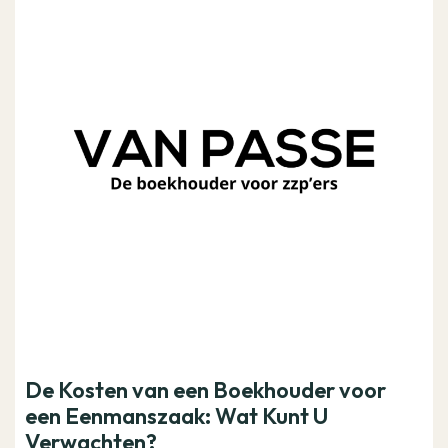
De Kosten van een Boekhouder voor
een Eenmanszaak: Wat Kunt U
Verwachten?