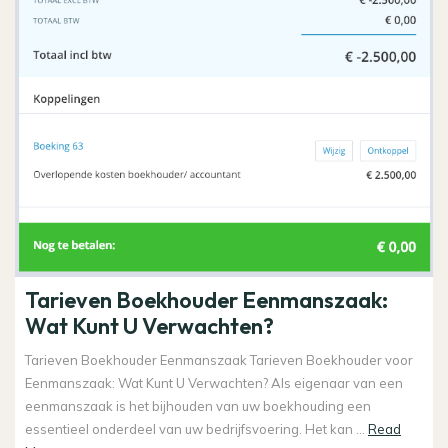
Tarieven Boekhouder Eenmanszaak:
Wat Kunt U Verwachten?
Tarieven Boekhouder Eenmanszaak Tarieven Boekhouder voor
Eenmanszaak: Wat Kunt U Verwachten? Als eigenaar van een
eenmanszaak is het bijhouden van uw boekhouding een
essentieel onderdeel van uw bedrijfsvoering. Het kan ...
Read