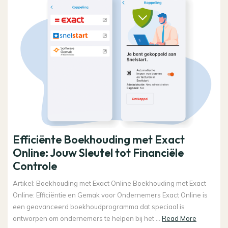
Efficiënte Boekhouding met Exact
Online: Jouw Sleutel tot Financiële
Controle
Artikel: Boekhouding met Exact Online Boekhouding met Exact
Online: Efficiëntie en Gemak voor Ondernemers Exact Online is
een geavanceerd boekhoudprogramma dat speciaal is
Read
ontworpen om ondernemers te helpen bij het ...
Read More