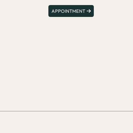
APPOINTMENT