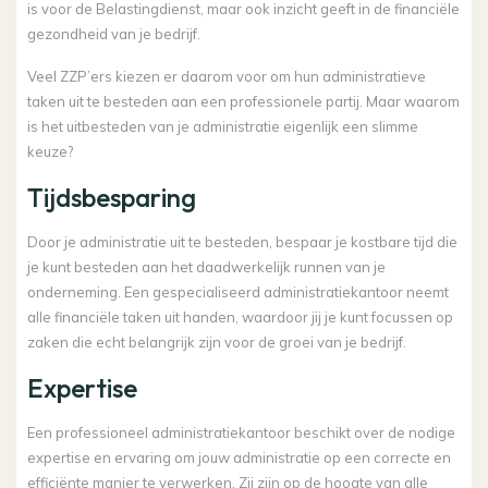
is voor de Belastingdienst, maar ook inzicht geeft in de financiële
gezondheid van je bedrijf.
Veel ZZP’ers kiezen er daarom voor om hun administratieve
taken uit te besteden aan een professionele partij. Maar waarom
is het uitbesteden van je administratie eigenlijk een slimme
keuze?
Tijdsbesparing
Door je administratie uit te besteden, bespaar je kostbare tijd die
je kunt besteden aan het daadwerkelijk runnen van je
onderneming. Een gespecialiseerd administratiekantoor neemt
alle financiële taken uit handen, waardoor jij je kunt focussen op
zaken die echt belangrijk zijn voor de groei van je bedrijf.
Expertise
Een professioneel administratiekantoor beschikt over de nodige
expertise en ervaring om jouw administratie op een correcte en
efficiënte manier te verwerken. Zij zijn op de hoogte van alle