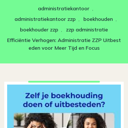
administratiekantoor
,
administratiekantoor zzp
boekhouden
,
,
boekhouder zzp
zzp administratie
,
Efficiëntie Verhogen: Administratie ZZP Uitbest
eden voor Meer Tijd en Focus