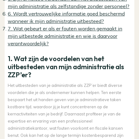
mijn administratie als zelfstandige zonder personeel?
6. Wordt vertrouwelijke informatie goed beschermd
wanneer ik mijn administratie uitbesteed?
7. Wat gebeurt er als er fouten worden gemaakt in
mijn uitbestede administratie en wie is daarvoor
verantwoordelijk?
1. Wat zijn de voordelen van het
uitbesteden van mijn administratie als
ZZP’er?
Het uitbesteden van je administratie als ZZP’er biedt diverse
voordelen die je als ondernemer kunnen helpen. Ten eerste
bespaart het uit handen geven van je administratieve taken
kostbare tijd, waardoor jij je kunt concentreren op de
kernactiviteiten van je bedrijf. Daarnaast profiteer je van de
expertise en ervaring van een professioneel
administratiekantoor, wat fouten voorkomt en fiscale kansen
benut. Ook kan het op de lange termijn kostenbesparend zijn