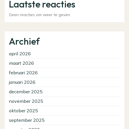
Laatste reacties
Geen reacties om weer te geven.
Archief
april 2026
maart 2026
februari 2026
januari 2026
december 2025
november 2025
oktober 2025
september 2025