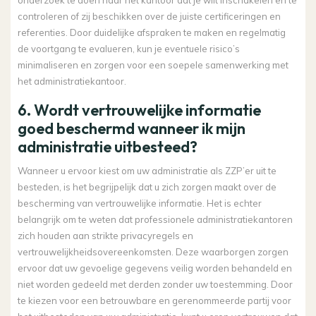
controleren of zij beschikken over de juiste certificeringen en
referenties. Door duidelijke afspraken te maken en regelmatig
de voortgang te evalueren, kun je eventuele risico’s
minimaliseren en zorgen voor een soepele samenwerking met
het administratiekantoor.
6. Wordt vertrouwelijke informatie
goed beschermd wanneer ik mijn
administratie uitbesteed?
Wanneer u ervoor kiest om uw administratie als ZZP’er uit te
besteden, is het begrijpelijk dat u zich zorgen maakt over de
bescherming van vertrouwelijke informatie. Het is echter
belangrijk om te weten dat professionele administratiekantoren
zich houden aan strikte privacyregels en
vertrouwelijkheidsovereenkomsten. Deze waarborgen zorgen
ervoor dat uw gevoelige gegevens veilig worden behandeld en
niet worden gedeeld met derden zonder uw toestemming. Door
te kiezen voor een betrouwbare en gerenommeerde partij voor