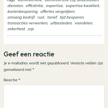
diensten
,
efficiëntie
,
expertise
,
expertise kwaliteit
,
kostenbesparing
,
offertes vergelijken
,
omvang bedrijf
,
rust
,
tarief
,
tijd besparen
,
transacties verwerken
,
uitbesteden
,
voordelen
,
zekerheid
,
zzp
Geef een reactie
Je e-mailadres wordt niet gepubliceerd.
Vereiste velden zijn
gemarkeerd met
*
Reactie
*