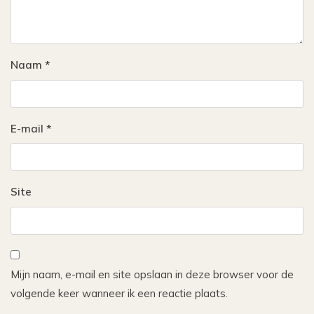
Naam
*
E-mail
*
Site
Mijn naam, e-mail en site opslaan in deze browser voor de
volgende keer wanneer ik een reactie plaats.