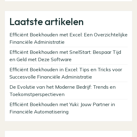
Laatste artikelen
Efficiënt Boekhouden met Excel: Een Overzichtelijke
Financiële Administratie
Efficiënt Boekhouden met SnelStart: Bespaar Tijd
en Geld met Deze Software
Efficiënt Boekhouden in Excel: Tips en Tricks voor
Succesvolle Financiële Administratie
De Evolutie van het Moderne Bedrijf: Trends en
Toekomstperspectieven
Efficiënt Boekhouden met Yuki: Jouw Partner in
Financiële Automatisering