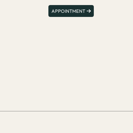
APPOINTMENT