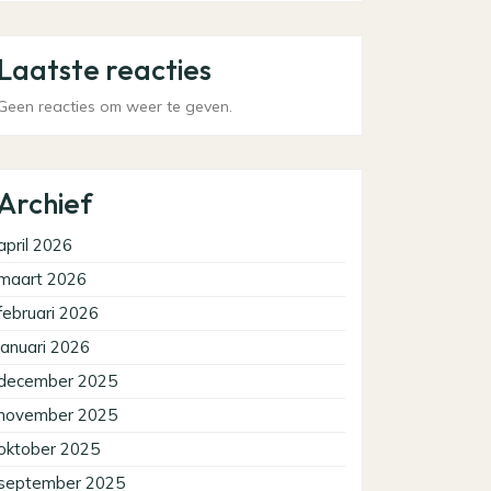
Laatste reacties
Geen reacties om weer te geven.
Archief
april 2026
maart 2026
februari 2026
januari 2026
december 2025
november 2025
oktober 2025
september 2025