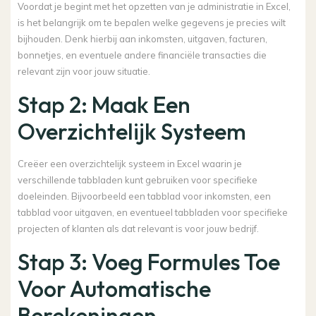
Voordat je begint met het opzetten van je administratie in Excel,
is het belangrijk om te bepalen welke gegevens je precies wilt
bijhouden. Denk hierbij aan inkomsten, uitgaven, facturen,
bonnetjes, en eventuele andere financiële transacties die
relevant zijn voor jouw situatie.
Stap 2: Maak Een
Overzichtelijk Systeem
Creëer een overzichtelijk systeem in Excel waarin je
verschillende tabbladen kunt gebruiken voor specifieke
doeleinden. Bijvoorbeeld een tabblad voor inkomsten, een
tabblad voor uitgaven, en eventueel tabbladen voor specifieke
projecten of klanten als dat relevant is voor jouw bedrijf.
Stap 3: Voeg Formules Toe
Voor Automatische
Berekeningen