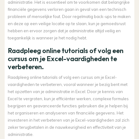
administratie. Het is essentieel om te voorkomen dat belangrijke
financiële gegevens verloren gaan in geval van een technisch
probleem of menselijke fout. Door regelmatig back-ups te maken
en deze op een veilige locatie op te slaan, kun je gemoedsrust
hebben en ervoor zorgen dat je administratie altijd veilig en
toegankelijk is wanneer je het nodig hebt.
Raadpleeg online tutorials of volg een
cursus om je Excel-vaardigheden te
verbeteren.
Raadpleeg online tutorials of volg een cursus om je Excel-
vaardigheden te verbeteren, vooral wanneer je bezig bent met
het opzetten van je administratie in Excel. Door je kennis van
Excel te vergroten, kun je efficiënter werken, complexe formules
begrijpen en geavanceerde functies gebruiken die je helpen bij
het organiseren en analyseren van financiële gegevens. Het
investeren in het verbeteren van je Excel-vaardigheden zal zich
zeker terugbetalen in de nauwkeurigheid en effectiviteit van je
administratie.