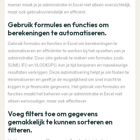
manier maak je je administratie in Excel niet alleen overzichtelijk,
maar ook gebruiksvriendelijk en efficiënt.
Gebruik formules en functies om
berekeningen te automatiseren.
Gebruik formules en functies in Excel om berekeningen te
automatiseren en efficiënter te werken bij het opzetten van je
administratie. Door slim gebruik te maken van formules zoals
SUM(), IF() en VLOOKUP(), kun je tijd besparen en nauwkeurige
resultaten verkrijgen. Deze automatisering helpt je om fouten te
minimaliseren en geeft je de mogelijkheid om snel inzicht te
krijgen in je financiële gegevens. Het gebruik van formules en
functies maakt het beheren van je administratie in Excel niet
alleen eenvoudiger, maar ook effectiever.
Voeg filters toe om gegevens
gemakkelijk te kunnen sorteren en
filteren.