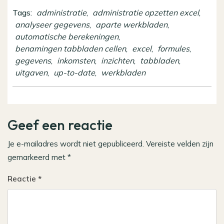
Tags:
administratie
,
administratie opzetten excel
,
analyseer gegevens
,
aparte werkbladen
,
automatische berekeningen
,
benamingen tabbladen cellen
,
excel
,
formules
,
gegevens
,
inkomsten
,
inzichten
,
tabbladen
,
uitgaven
,
up-to-date
,
werkbladen
Geef een reactie
Je e-mailadres wordt niet gepubliceerd.
Vereiste velden zijn
gemarkeerd met
*
Reactie
*