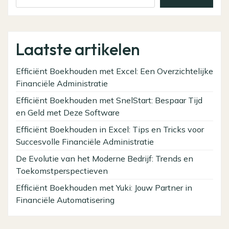
Laatste artikelen
Efficiënt Boekhouden met Excel: Een Overzichtelijke
Financiële Administratie
Efficiënt Boekhouden met SnelStart: Bespaar Tijd
en Geld met Deze Software
Efficiënt Boekhouden in Excel: Tips en Tricks voor
Succesvolle Financiële Administratie
De Evolutie van het Moderne Bedrijf: Trends en
Toekomstperspectieven
Efficiënt Boekhouden met Yuki: Jouw Partner in
Financiële Automatisering