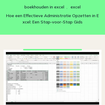
boekhouden in excel
excel
,
Hoe een Effectieve Administratie Opzetten in E
xcel: Een Stap-voor-Stap Gids