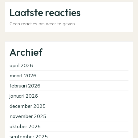
Laatste reacties
Geen reacties om weer te geven.
Archief
april 2026
maart 2026
februari 2026
januari 2026
december 2025
november 2025
oktober 2025
september 2025