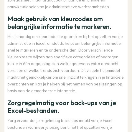
nauwkeurigheid van je administratieve werkzaamheden.
Maak gebruik van kleurcodes om
belangrijke informatie te markeren.
Het is handig om kleurcodes te gebruiken bij het opzetten van je
administratie in Excel, omdat dit helpt om belangrijke informatie
snel te markeren en te onderscheiden. Door verschillende
kleuren toe te wijzen aan specifieke categorieën of bedragen,
kun je in één oogopslag zien welke gegevens extra aandacht
vereisen of welke trends zich voordoen. Dit visuele hulpmiddel
maakt het gemakkelijker om snel inzicht te krijgen in je financiële
overzichten en kan je helpen bij het nemen van beslissingen op
basis van de gemarkeerde informatie.
Zorg regelmatig voor back-ups van je
Excel-bestanden.
Zorg ervoor dat je regelmatig back-ups maakt van je Excel-
bestanden wanneer je bezig bent met het opzetten van je