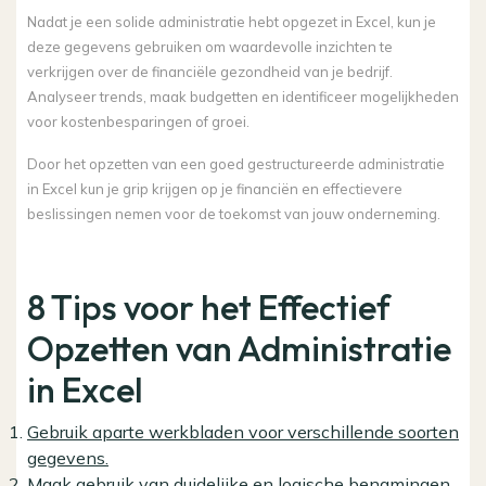
Nadat je een solide administratie hebt opgezet in Excel, kun je
deze gegevens gebruiken om waardevolle inzichten te
verkrijgen over de financiële gezondheid van je bedrijf.
Analyseer trends, maak budgetten en identificeer mogelijkheden
voor kostenbesparingen of groei.
Door het opzetten van een goed gestructureerde administratie
in Excel kun je grip krijgen op je financiën en effectievere
beslissingen nemen voor de toekomst van jouw onderneming.
8 Tips voor het Effectief
Opzetten van Administratie
in Excel
Gebruik aparte werkbladen voor verschillende soorten
gegevens.
Maak gebruik van duidelijke en logische benamingen