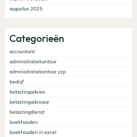
augustus 2025
Categorieën
accountant
administratiekantoor
administratiekantoor zzp
bedrijf
belastingadvies
belastingadviseur
belastingdienst
boekhouden
boekhouden in excel