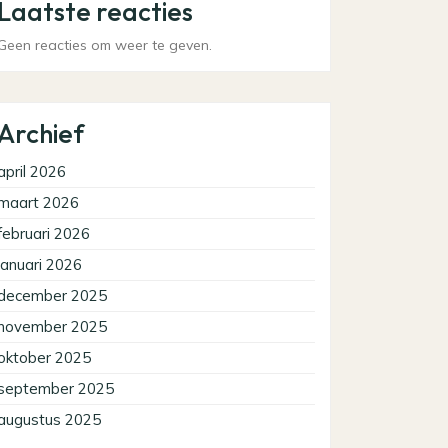
Laatste reacties
Geen reacties om weer te geven.
Archief
april 2026
maart 2026
februari 2026
januari 2026
december 2025
november 2025
oktober 2025
september 2025
augustus 2025