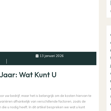
13 januari 2026
Jaar: Wat Kunt U
r uw bedrijf, maar het is belangrijk om de kosten hiervan te
riëren afhankelijk van verschillende factoren, zoals de
 die u nodig heeft. In dit artikel bespreken we wat u kunt