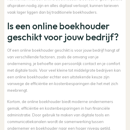
afspraken nodig zijn en alles digitaal verloopt, kunnen tarieven
vaak lager liggen dan bij traditionele boekhouders.
Is een online boekhouder
geschikt voor jouw bedrijf?
Of een online boekhouder geschikt is voor jouw bedrijf hangt af
van verschillende factoren, zoals de omvang van je
onderneming, je behoefte aan persoonlijk contact en je comfort
met digitale tools. Voor veel kleine tot middelgrote bedrijven kan
een online boekhouder echter een uitstekende keuze zijn
vanwege de efficiëntie en kostenbesparingen die het met zich
meebrengt.
Kortom, de online boekhouder biedt moderne ondernemers
gemak, efficiëntie en kostenbesparingen in hun financiële
administratie. Door gebruik te maken van digitale tools en
communicatiekanalen wordt de samenwerking tussen
ondernemer en boekhouder naar een hoger niveau getild.