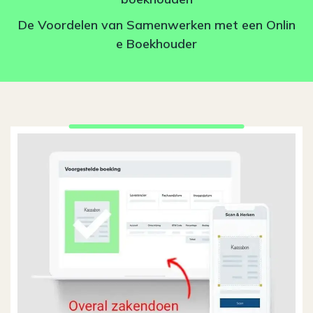
De Voordelen van Samenwerken met een Onlin
e Boekhouder