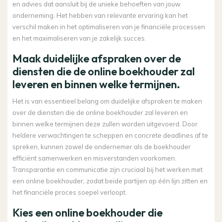
en advies dat aansluit bij de unieke behoeften van jouw
onderneming. Het hebben van relevante ervaring kan het
verschil maken in het optimaliseren van je financiële processen
en het maximaliseren van je zakelijk succes.
Maak duidelijke afspraken over de
diensten die de online boekhouder zal
leveren en binnen welke termijnen.
Het is van essentieel belang om duidelijke afspraken te maken
over de diensten die de online boekhouder zal leveren en
binnen welke termijnen deze zullen worden uitgevoerd. Door
heldere verwachtingen te scheppen en concrete deadlines af te
spreken, kunnen zowel de ondernemer als de boekhouder
efficiënt samenwerken en misverstanden voorkomen.
Transparantie en communicatie zijn cruciaal bij het werken met
een online boekhouder, zodat beide partijen op één lijn zitten en
het financiële proces soepel verloopt.
Kies een online boekhouder die