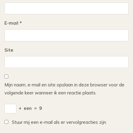
E-mail
*
Site
Mijn naam, e-mail en site opslaan in deze browser voor de
volgende keer wanneer ik een reactie plaats.
+
een
=
9
Stuur mij een e-mail als er vervolgreacties zijn.