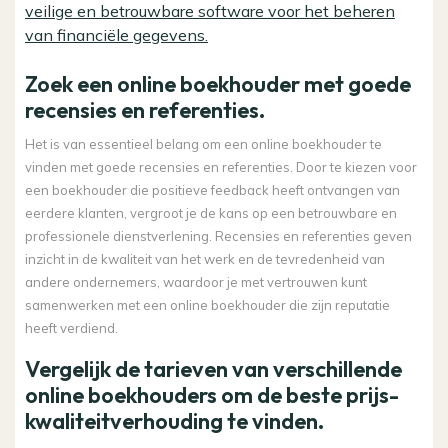
veilige en betrouwbare software voor het beheren
van financiële gegevens.
Zoek een online boekhouder met goede
recensies en referenties.
Het is van essentieel belang om een online boekhouder te
vinden met goede recensies en referenties. Door te kiezen voor
een boekhouder die positieve feedback heeft ontvangen van
eerdere klanten, vergroot je de kans op een betrouwbare en
professionele dienstverlening. Recensies en referenties geven
inzicht in de kwaliteit van het werk en de tevredenheid van
andere ondernemers, waardoor je met vertrouwen kunt
samenwerken met een online boekhouder die zijn reputatie
heeft verdiend.
Vergelijk de tarieven van verschillende
online boekhouders om de beste prijs-
kwaliteitverhouding te vinden.