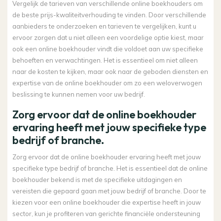
Vergelijk de tarieven van verschillende online boekhouders om
de beste prijs-kwaliteitverhouding te vinden. Door verschillende
aanbieders te onderzoeken en tarieven te vergelijken, kunt u
ervoor zorgen dat u niet alleen een voordelige optie kiest, maar
ook een online boekhouder vindt die voldoet aan uw specifieke
behoeften en verwachtingen. Het is essentieel om niet alleen
naar de kosten te kijken, maar ook naar de geboden diensten en
expertise van de online boekhouder om zo een weloverwogen
beslissing te kunnen nemen voor uw bedrijf.
Zorg ervoor dat de online boekhouder
ervaring heeft met jouw specifieke type
bedrijf of branche.
Zorg ervoor dat de online boekhouder ervaring heeft met jouw
specifieke type bedrijf of branche. Het is essentieel dat de online
boekhouder bekend is met de specifieke uitdagingen en
vereisten die gepaard gaan met jouw bedrijf of branche. Door te
kiezen voor een online boekhouder die expertise heeft in jouw
sector, kun je profiteren van gerichte financiële ondersteuning