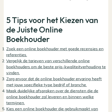
5 Tips voor het Kiezen van
de Juiste Online
Boekhouder
Zoek een online boekhouder met goede recensies en
referenties.
Vergelijk de tarieven van verschillende online
boekhouders om de beste prijs-kwaliteitverhouding te
vinden.
Zorg ervoor dat de online boekhouder ervaring heeft
met jouw specifieke type bedrijf of branche.
Maak duidelijke afspraken over de diensten die de
online boekhouder zal leveren en binnen welke
termijnen.
Kies een online boekhouder die gebruikmaakt van