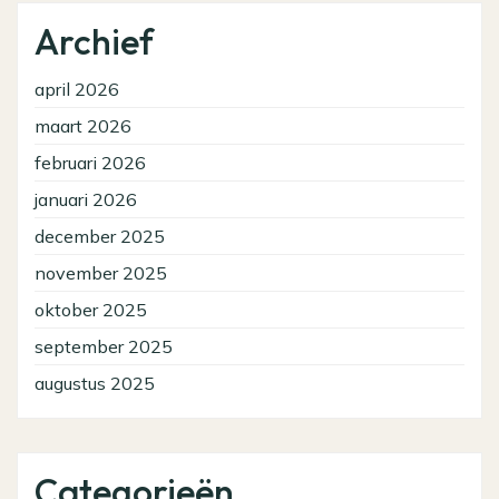
Archief
april 2026
maart 2026
februari 2026
januari 2026
december 2025
november 2025
oktober 2025
september 2025
augustus 2025
Categorieën