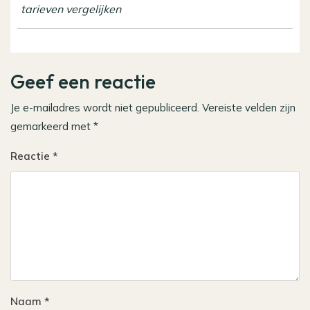
tarieven vergelijken
Geef een reactie
Je e-mailadres wordt niet gepubliceerd.
Vereiste velden zijn
gemarkeerd met
*
Reactie
*
Naam
*