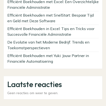
Efficiënt Boekhouden met Excel: Een Overzichtelijke
Financiële Administratie
Efficiënt Boekhouden met SnelStart: Bespaar Tijd
en Geld met Deze Software
Efficiënt Boekhouden in Excel: Tips en Tricks voor
Succesvolle Financiële Administratie
De Evolutie van het Moderne Bedrijf: Trends en
Toekomstperspectieven
Efficiënt Boekhouden met Yuki: Jouw Partner in
Financiële Automatisering
Laatste reacties
Geen reacties om weer te geven.