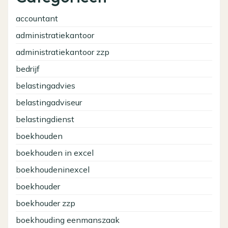
accountant
administratiekantoor
administratiekantoor zzp
bedrijf
belastingadvies
belastingadviseur
belastingdienst
boekhouden
boekhouden in excel
boekhoudeninexcel
boekhouder
boekhouder zzp
boekhouding eenmanszaak