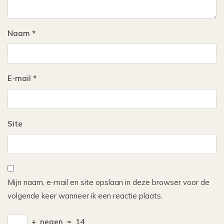
Naam
*
E-mail
*
Site
Mijn naam, e-mail en site opslaan in deze browser voor de
volgende keer wanneer ik een reactie plaats.
+
negen
=
14