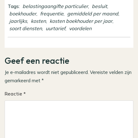
Tags:
belastingaangifte particulier
,
besluit
,
boekhouder
,
frequentie
,
gemiddeld per maand
,
jaarlijks
,
kosten
,
kosten boekhouder per jaar
,
soort diensten
,
uurtarief
,
voordelen
Geef een reactie
Je e-mailadres wordt niet gepubliceerd.
Vereiste velden zijn
gemarkeerd met
*
Reactie
*