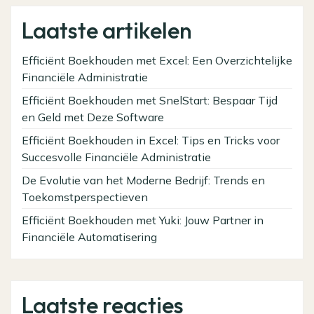
Laatste artikelen
Efficiënt Boekhouden met Excel: Een Overzichtelijke
Financiële Administratie
Efficiënt Boekhouden met SnelStart: Bespaar Tijd
en Geld met Deze Software
Efficiënt Boekhouden in Excel: Tips en Tricks voor
Succesvolle Financiële Administratie
De Evolutie van het Moderne Bedrijf: Trends en
Toekomstperspectieven
Efficiënt Boekhouden met Yuki: Jouw Partner in
Financiële Automatisering
Laatste reacties