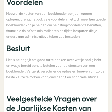
Voordelen
Hoewel de kosten van een boekhouder per jaar kunnen
oplopen, brengt het ook vele voordelen met zich mee. Een goede
boekhouder kan je helpen om belastingvoordelen te benutten,
financiële risico’s te minimaliseren en tijd te besparen die je
anders aan administratieve taken zou besteden.
Besluit
Het is belangrijk om goed na te denken over wat je nodig hebt
en wat je bereid bent te betalen voor de diensten van een
boekhouder. Vergelijk verschillende opties en tarieven om zo de
beste keuze te maken voor jouw bedrijf en financiële situatie.
Veelgestelde Vragen over
de Jaarlijkse Kosten van