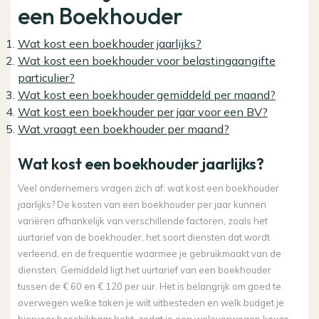
een Boekhouder
Wat kost een boekhouder jaarlijks?
Wat kost een boekhouder voor belastingaangifte
particulier?
Wat kost een boekhouder gemiddeld per maand?
Wat kost een boekhouder per jaar voor een BV?
Wat vraagt een boekhouder per maand?
Wat kost een boekhouder jaarlijks?
Veel ondernemers vragen zich af: wat kost een boekhouder
jaarlijks? De kosten van een boekhouder per jaar kunnen
variëren afhankelijk van verschillende factoren, zoals het
uurtarief van de boekhouder, het soort diensten dat wordt
verleend, en de frequentie waarmee je gebruikmaakt van de
diensten. Gemiddeld ligt het uurtarief van een boekhouder
tussen de € 60 en € 120 per uur. Het is belangrijk om goed te
overwegen welke taken je wilt uitbesteden en welk budget je