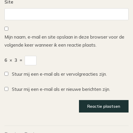
Site
Mijn naam, e-mail en site opslaan in deze browser voor de
volgende keer wanneer ik een reactie plaats.
6
×
3
=
Stuur mij een e-mail als er vervolgreacties zijn.
Stuur mij een e-mail als er nieuwe berichten zijn.