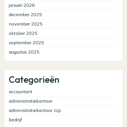
januari 2026
december 2025
november 2025
oktober 2025
september 2025
augustus 2025
Categorieën
accountant
administratiekantoor
administratiekantoor zzp
bedrijf