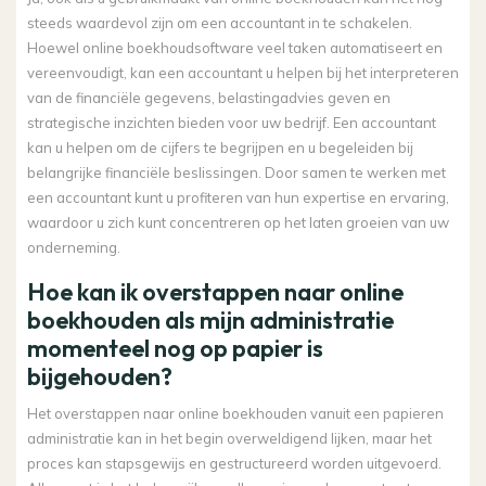
steeds waardevol zijn om een accountant in te schakelen.
Hoewel online boekhoudsoftware veel taken automatiseert en
vereenvoudigt, kan een accountant u helpen bij het interpreteren
van de financiële gegevens, belastingadvies geven en
strategische inzichten bieden voor uw bedrijf. Een accountant
kan u helpen om de cijfers te begrijpen en u begeleiden bij
belangrijke financiële beslissingen. Door samen te werken met
een accountant kunt u profiteren van hun expertise en ervaring,
waardoor u zich kunt concentreren op het laten groeien van uw
onderneming.
Hoe kan ik overstappen naar online
boekhouden als mijn administratie
momenteel nog op papier is
bijgehouden?
Het overstappen naar online boekhouden vanuit een papieren
administratie kan in het begin overweldigend lijken, maar het
proces kan stapsgewijs en gestructureerd worden uitgevoerd.