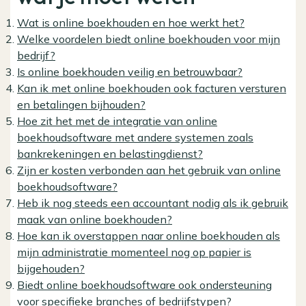
Wat is online boekhouden en hoe werkt het?
Welke voordelen biedt online boekhouden voor mijn
bedrijf?
Is online boekhouden veilig en betrouwbaar?
Kan ik met online boekhouden ook facturen versturen
en betalingen bijhouden?
Hoe zit het met de integratie van online
boekhoudsoftware met andere systemen zoals
bankrekeningen en belastingdienst?
Zijn er kosten verbonden aan het gebruik van online
boekhoudsoftware?
Heb ik nog steeds een accountant nodig als ik gebruik
maak van online boekhouden?
Hoe kan ik overstappen naar online boekhouden als
mijn administratie momenteel nog op papier is
bijgehouden?
Biedt online boekhoudsoftware ook ondersteuning
voor specifieke branches of bedrijfstypen?