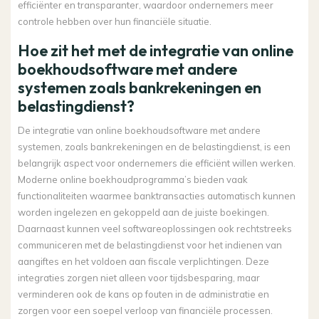
efficiënter en transparanter, waardoor ondernemers meer
controle hebben over hun financiële situatie.
Hoe zit het met de integratie van online
boekhoudsoftware met andere
systemen zoals bankrekeningen en
belastingdienst?
De integratie van online boekhoudsoftware met andere
systemen, zoals bankrekeningen en de belastingdienst, is een
belangrijk aspect voor ondernemers die efficiënt willen werken.
Moderne online boekhoudprogramma’s bieden vaak
functionaliteiten waarmee banktransacties automatisch kunnen
worden ingelezen en gekoppeld aan de juiste boekingen.
Daarnaast kunnen veel softwareoplossingen ook rechtstreeks
communiceren met de belastingdienst voor het indienen van
aangiftes en het voldoen aan fiscale verplichtingen. Deze
integraties zorgen niet alleen voor tijdsbesparing, maar
verminderen ook de kans op fouten in de administratie en
zorgen voor een soepel verloop van financiële processen.