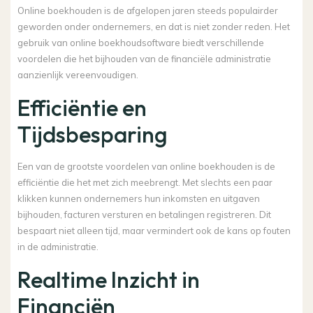
Online boekhouden is de afgelopen jaren steeds populairder
geworden onder ondernemers, en dat is niet zonder reden. Het
gebruik van online boekhoudsoftware biedt verschillende
voordelen die het bijhouden van de financiële administratie
aanzienlijk vereenvoudigen.
Efficiëntie en
Tijdsbesparing
Een van de grootste voordelen van online boekhouden is de
efficiëntie die het met zich meebrengt. Met slechts een paar
klikken kunnen ondernemers hun inkomsten en uitgaven
bijhouden, facturen versturen en betalingen registreren. Dit
bespaart niet alleen tijd, maar vermindert ook de kans op fouten
in de administratie.
Realtime Inzicht in
Financiën