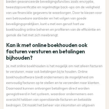
bieden geavanceerde beveiligingsfuncties zoals encryptie,
tweestapsverificatie en regelmatige back-ups om de veiligheid
van uw financiële gegevens te waarborgen. Door te kiezen voor
een betrouwbare aanbieder en het volgen van goede
beveiligingspraktijken, kunt u met een gerust hart uw
boekhouding online beheren en profiteren van de efficiëntie en
gemak die het met zich meebrengt.
Kan ik met online boekhouden ook
facturen versturen en betalingen
bijhouden?
Ja, met online boekhouden is het mogelijk om niet alleen facturen
te versturen, maar ook betalingen bij te houden. Online
boekhoudsoftware biedt ondernemers de mogelijkheid om
eenvoudig facturen op te stellen en te verzenden naar klanten.
Daarnaast kunnen ontvangen betalingen direct worden
geregistreerd in het systeem, waardoor ondernemers een
overzicht hebben van openstaande facturen en betaalde
bedragen. Dit maakt het beheer van inkomsten en uitgaven