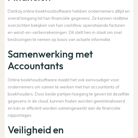
Dankzij online boekhoudsoftware hebben ondernemers altijd en
overal toegang tot hun financiële gegevens. Ze kunnen realtime
overzichten bekijken van hun cashflow, openstaande facturen
en winst-en-verliesrekeningen. Dit stelt hen in staat om snel
beslissingen te nemen op basis van actuele informatie.
Samenwerking met
Accountants
Online boekhoudsoftware maakt het ook eenvoudiger voor
ondernemers om samen te werken met hun accountants of
boekhouders. Door beide partijen toegang te geven tot dezelfde
gegevens in de cloud, kunnen fouten worden geminimaliseerd
en kan er efficiënt worden samengewerkt aan de financiële
rapportages.
Veiligheid en