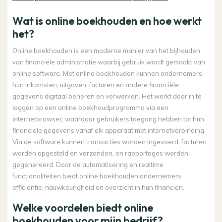
Wat is online boekhouden en hoe werkt
het?
Online boekhouden is een moderne manier van het bijhouden
van financiële administratie waarbij gebruik wordt gemaakt van
online software. Met online boekhouden kunnen ondernemers
hun inkomsten, uitgaven, facturen en andere financiële
gegevens digitaal beheren en verwerken. Het werkt door in te
loggen op een online boekhoudprogramma via een
internetbrowser, waardoor gebruikers toegang hebben tot hun
financiële gegevens vanaf elk apparaat met internetverbinding.
Via de software kunnen transacties worden ingevoerd, facturen
worden opgesteld en verzonden, en rapportages worden
gegenereerd. Door de automatisering en realtime
functionaliteiten biedt online boekhouden ondernemers
efficiëntie, nauwkeurigheid en overzicht in hun financiën.
Welke voordelen biedt online
boekhouden voor mijn bedrijf?