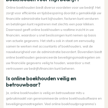
Online boekhouden biedt diverse voordelen voor uw bedrijf. Het
zorgt voor efficiëntie en tijdsbesparing doordat u gemakkelijk uw
financiële administratie kunt bijhouden, facturen kunt versturen
en betalingen kunt registreren met slechts een paar klikken.
Daarnaast geeft online boekhouden u realtime inzicht in uw
financiën, waardoor u snel beslissingen kunt nemen op basis
van actuele gegevens. Het stelt u ook in staat om eenvoudig
samen te werken met accountants of boekhouders, wat de
nauwkeurigheid van de administratie bevordert. Bovendien biedt
online boekhouden geavanceerde beveiligingsmaatregelen om
uw financiële gegevens veilig te houden, waardoor u met
vertrouwen uw bedrijfsfinanciën kunt beheren.
Is online boekhouden veilig en
betrouwbaar?
Ja, online boekhouden is veilig en betrouwbaar mits u
gebruikmaakt van gerenommeerde online boekhoudsoftware en
beveiligingsmaatregelen. Veel online boekhoudprogramma’s