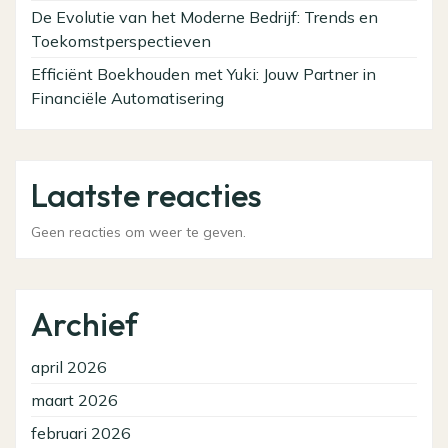
De Evolutie van het Moderne Bedrijf: Trends en
Toekomstperspectieven
Efficiënt Boekhouden met Yuki: Jouw Partner in
Financiële Automatisering
Laatste reacties
Geen reacties om weer te geven.
Archief
april 2026
maart 2026
februari 2026