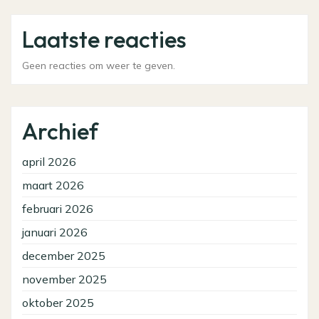
Laatste reacties
Geen reacties om weer te geven.
Archief
april 2026
maart 2026
februari 2026
januari 2026
december 2025
november 2025
oktober 2025