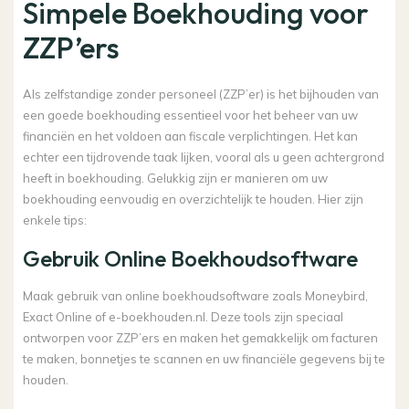
Simpele Boekhouding voor
ZZP’ers
Als zelfstandige zonder personeel (ZZP’er) is het bijhouden van
een goede boekhouding essentieel voor het beheer van uw
financiën en het voldoen aan fiscale verplichtingen. Het kan
echter een tijdrovende taak lijken, vooral als u geen achtergrond
heeft in boekhouding. Gelukkig zijn er manieren om uw
boekhouding eenvoudig en overzichtelijk te houden. Hier zijn
enkele tips:
Gebruik Online Boekhoudsoftware
Maak gebruik van online boekhoudsoftware zoals Moneybird,
Exact Online of e-boekhouden.nl. Deze tools zijn speciaal
ontworpen voor ZZP’ers en maken het gemakkelijk om facturen
te maken, bonnetjes te scannen en uw financiële gegevens bij te
houden.