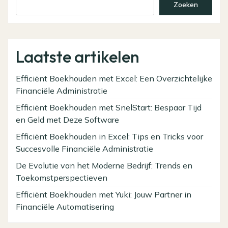
Zoeken
Laatste artikelen
Efficiënt Boekhouden met Excel: Een Overzichtelijke
Financiële Administratie
Efficiënt Boekhouden met SnelStart: Bespaar Tijd
en Geld met Deze Software
Efficiënt Boekhouden in Excel: Tips en Tricks voor
Succesvolle Financiële Administratie
De Evolutie van het Moderne Bedrijf: Trends en
Toekomstperspectieven
Efficiënt Boekhouden met Yuki: Jouw Partner in
Financiële Automatisering