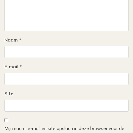
Naam
*
E-mail
*
Site
Mijn naam, e-mail en site opslaan in deze browser voor de