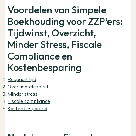
Voordelen van Simpele
Boekhouding voor ZZP’ers:
Tijdwinst, Overzicht,
Minder Stress, Fiscale
Compliance en
Kostenbesparing
Bespaart tijd
Overzichtelijkheid
Minder stress
Fiscale compliance
Kostenbesparend