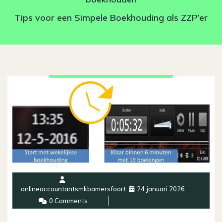
Tips voor een Simpele Boekhouding als ZZP’er
onlineaccountantsmkbamersfoort
24 januari 2026
0 Comments