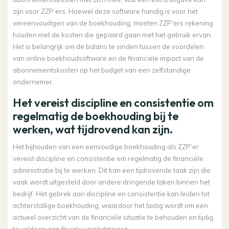
zijn voor ZZP’ers. Hoewel deze software handig is voor het
vereenvoudigen van de boekhouding, moeten ZZP’ers rekening
houden met de kosten die gepaard gaan met het gebruik ervan.
Het is belangrijk om de balans te vinden tussen de voordelen
van online boekhoudsoftware en de financiële impact van de
abonnementskosten op het budget van een zelfstandige
ondernemer.
Het vereist discipline en consistentie om
regelmatig de boekhouding bij te
werken, wat tijdrovend kan zijn.
Het bijhouden van een eenvoudige boekhouding als ZZP’er
vereist discipline en consistentie om regelmatig de financiële
administratie bij te werken. Dit kan een tijdrovende taak zijn die
vaak wordt uitgesteld door andere dringende taken binnen het
bedrijf. Het gebrek aan discipline en consistentie kan leiden tot
achterstallige boekhouding, waardoor het lastig wordt om een
actueel overzicht van de financiële situatie te behouden en tijdig