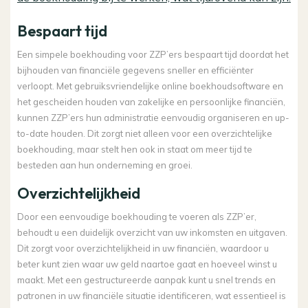
Bespaart tijd
Een simpele boekhouding voor ZZP’ers bespaart tijd doordat het
bijhouden van financiële gegevens sneller en efficiënter
verloopt. Met gebruiksvriendelijke online boekhoudsoftware en
het gescheiden houden van zakelijke en persoonlijke financiën,
kunnen ZZP’ers hun administratie eenvoudig organiseren en up-
to-date houden. Dit zorgt niet alleen voor een overzichtelijke
boekhouding, maar stelt hen ook in staat om meer tijd te
besteden aan hun onderneming en groei.
Overzichtelijkheid
Door een eenvoudige boekhouding te voeren als ZZP’er,
behoudt u een duidelijk overzicht van uw inkomsten en uitgaven.
Dit zorgt voor overzichtelijkheid in uw financiën, waardoor u
beter kunt zien waar uw geld naartoe gaat en hoeveel winst u
maakt. Met een gestructureerde aanpak kunt u snel trends en
patronen in uw financiële situatie identificeren, wat essentieel is