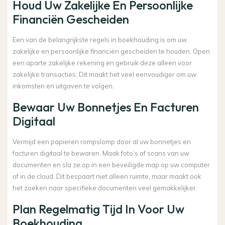
Houd Uw Zakelijke En Persoonlijke
Financiën Gescheiden
Een van de belangrijkste regels in boekhouding is om uw
zakelijke en persoonlijke financiën gescheiden te houden. Open
een aparte zakelijke rekening en gebruik deze alleen voor
zakelijke transacties. Dit maakt het veel eenvoudiger om uw
inkomsten en uitgaven te volgen.
Bewaar Uw Bonnetjes En Facturen
Digitaal
Vermijd een papieren rompslomp door al uw bonnetjes en
facturen digitaal te bewaren. Maak foto’s of scans van uw
documenten en sla ze op in een beveiligde map op uw computer
of in de cloud. Dit bespaart niet alleen ruimte, maar maakt ook
het zoeken naar specifieke documenten veel gemakkelijker.
Plan Regelmatig Tijd In Voor Uw
Boekhouding