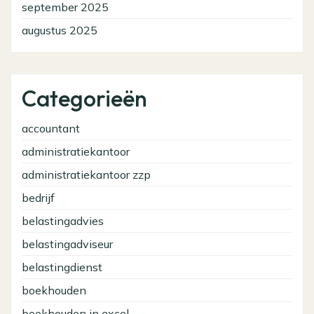
september 2025
augustus 2025
Categorieën
accountant
administratiekantoor
administratiekantoor zzp
bedrijf
belastingadvies
belastingadviseur
belastingdienst
boekhouden
boekhouden in excel