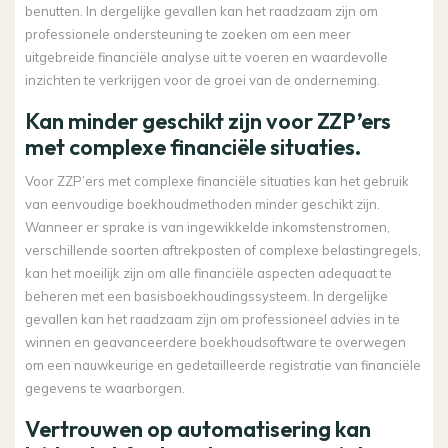
benutten. In dergelijke gevallen kan het raadzaam zijn om
professionele ondersteuning te zoeken om een meer
uitgebreide financiële analyse uit te voeren en waardevolle
inzichten te verkrijgen voor de groei van de onderneming.
Kan minder geschikt zijn voor ZZP’ers
met complexe financiële situaties.
Voor ZZP’ers met complexe financiële situaties kan het gebruik
van eenvoudige boekhoudmethoden minder geschikt zijn.
Wanneer er sprake is van ingewikkelde inkomstenstromen,
verschillende soorten aftrekposten of complexe belastingregels,
kan het moeilijk zijn om alle financiële aspecten adequaat te
beheren met een basisboekhoudingssysteem. In dergelijke
gevallen kan het raadzaam zijn om professioneel advies in te
winnen en geavanceerdere boekhoudsoftware te overwegen
om een nauwkeurige en gedetailleerde registratie van financiële
gegevens te waarborgen.
Vertrouwen op automatisering kan