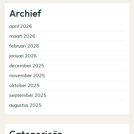
Archief
april 2026
maart 2026
februari 2026
januari 2026
december 2025
november 2025
oktober 2025
september 2025
augustus 2025
Categorieën