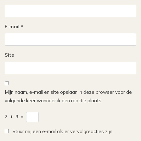
E-mail
*
Site
Mijn naam, e-mail en site opslaan in deze browser voor de
volgende keer wanneer ik een reactie plaats.
2
+
9
=
Stuur mij een e-mail als er vervolgreacties zijn.