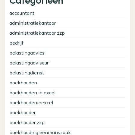
accountant
administratiekantoor
administratiekantoor zzp
bedrijf
belastingadvies
belastingadviseur
belastingdienst
boekhouden
boekhouden in excel
boekhoudeninexcel
boekhouder
boekhouder zzp
boekhouding eenmanszaak