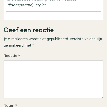
tijdbesparend
,
zzp'er
Geef een reactie
Je e-mailadres wordt niet gepubliceerd.
Vereiste velden zijn
gemarkeerd met
*
Reactie
*
Naam
*