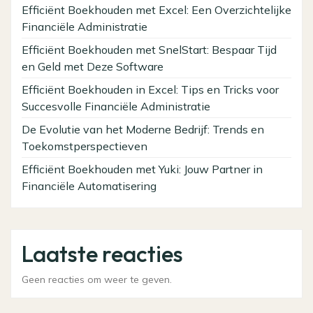
Efficiënt Boekhouden met Excel: Een Overzichtelijke
Financiële Administratie
Efficiënt Boekhouden met SnelStart: Bespaar Tijd
en Geld met Deze Software
Efficiënt Boekhouden in Excel: Tips en Tricks voor
Succesvolle Financiële Administratie
De Evolutie van het Moderne Bedrijf: Trends en
Toekomstperspectieven
Efficiënt Boekhouden met Yuki: Jouw Partner in
Financiële Automatisering
Laatste reacties
Geen reacties om weer te geven.