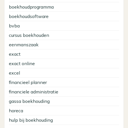
boekhoudprogramma
boekhoudsoftware
bvba
cursus boekhouden
eenmanszaak
exact
exact online
excel
financieel planner
financiele administratie
gassa boekhouding
horeca
hulp bij boekhouding