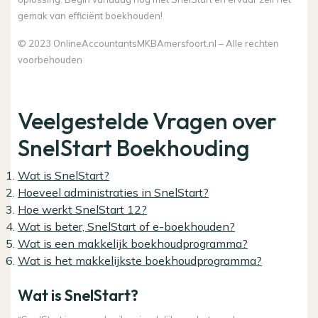
gemak van efficiënt boekhouden!
© 2023 OnlineAccountantsMKBAmersfoort.nl – Alle rechten
voorbehouden
Veelgestelde Vragen over
SnelStart Boekhouding
Wat is SnelStart?
Hoeveel administraties in SnelStart?
Hoe werkt SnelStart 12?
Wat is beter, SnelStart of e-boekhouden?
Wat is een makkelijk boekhoudprogramma?
Wat is het makkelijkste boekhoudprogramma?
Wat is SnelStart?