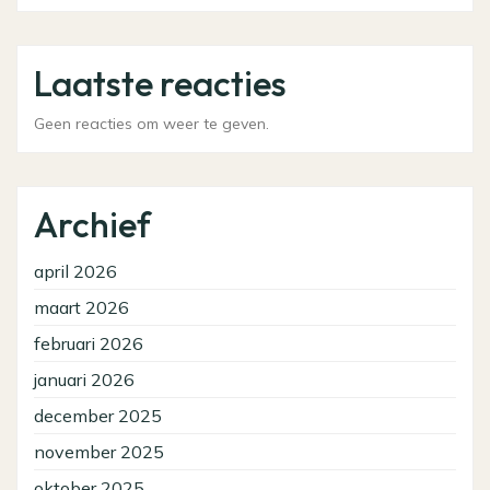
Laatste reacties
Geen reacties om weer te geven.
Archief
april 2026
maart 2026
februari 2026
januari 2026
december 2025
november 2025
oktober 2025