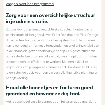
vragen over het programma.
Zorg voor een overzichtelijke structuur
in je administratie.
Zorg ervoor dat je een overzichtelijke structuur hanteert in je
administratie bij het gebruik van Exact Boekhouden Plus. Door je
documenten, facturen en transacties systematisch te ordenen,
kun je eenvoudig informatie terugvinden en sneller inzicht krijgen
in de financiële gezondheid van je bedrijf. Een gestructureerde
administratie bespaart niet alleen tijd, maar helpt ook om fouten
te voorkomen en efficiënter te werken. Met een duidelijke
organisatie van je gegevens binnen Exact Boekhouden Plus leg
je een stevige basis voor een succesvolle financiële planning en
bedrijfsvoering.
Houd alle bonnetjes en facturen goed
geordend en bewaar ze digitaal.
Het is essentieel om alle bonnetjes en facturen goed geordend