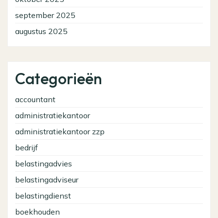
september 2025
augustus 2025
Categorieën
accountant
administratiekantoor
administratiekantoor zzp
bedrijf
belastingadvies
belastingadviseur
belastingdienst
boekhouden