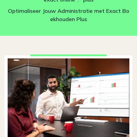
Optimaliseer Jouw Administratie met Exact Bo
ekhouden Plus