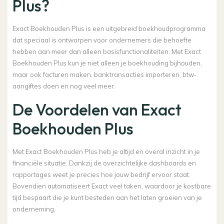
Plus?
Exact Boekhouden Plus is een uitgebreid boekhoudprogramma
dat speciaal is ontworpen voor ondernemers die behoefte
hebben aan meer dan alleen basisfunctionaliteiten. Met Exact
Boekhouden Plus kun je niet alleen je boekhouding bijhouden,
maar ook facturen maken, banktransacties importeren, btw-
aangiftes doen en nog veel meer.
De Voordelen van Exact
Boekhouden Plus
Met Exact Boekhouden Plus heb je altijd en overal inzicht in je
financiële situatie. Dankzij de overzichtelijke dashboards en
rapportages weet je precies hoe jouw bedrijf ervoor staat.
Bovendien automatiseert Exact veel taken, waardoor je kostbare
tijd bespaart die je kunt besteden aan het laten groeien van je
onderneming.