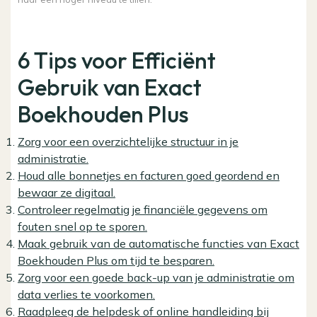
6 Tips voor Efficiënt
Gebruik van Exact
Boekhouden Plus
Zorg voor een overzichtelijke structuur in je
administratie.
Houd alle bonnetjes en facturen goed geordend en
bewaar ze digitaal.
Controleer regelmatig je financiële gegevens om
fouten snel op te sporen.
Maak gebruik van de automatische functies van Exact
Boekhouden Plus om tijd te besparen.
Zorg voor een goede back-up van je administratie om
data verlies te voorkomen.
Raadpleeg de helpdesk of online handleiding bij