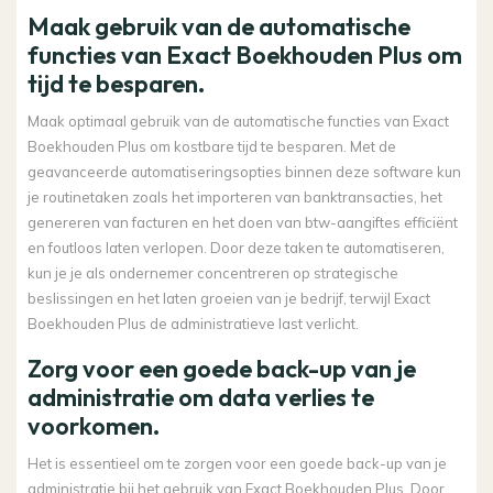
Maak gebruik van de automatische
functies van Exact Boekhouden Plus om
tijd te besparen.
Maak optimaal gebruik van de automatische functies van Exact
Boekhouden Plus om kostbare tijd te besparen. Met de
geavanceerde automatiseringsopties binnen deze software kun
je routinetaken zoals het importeren van banktransacties, het
genereren van facturen en het doen van btw-aangiftes efficiënt
en foutloos laten verlopen. Door deze taken te automatiseren,
kun je je als ondernemer concentreren op strategische
beslissingen en het laten groeien van je bedrijf, terwijl Exact
Boekhouden Plus de administratieve last verlicht.
Zorg voor een goede back-up van je
administratie om data verlies te
voorkomen.
Het is essentieel om te zorgen voor een goede back-up van je
administratie bij het gebruik van Exact Boekhouden Plus. Door