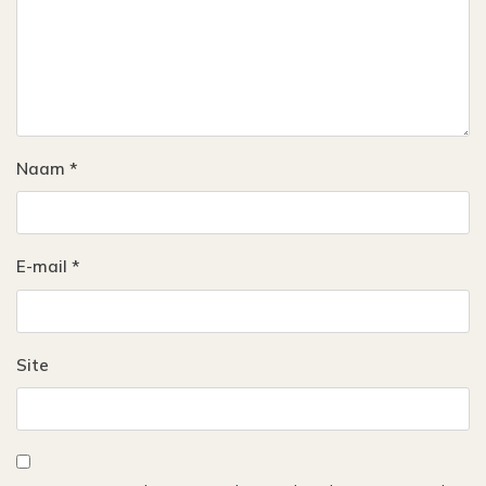
Naam
*
E-mail
*
Site