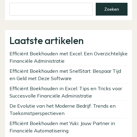
Zoeken
Laatste artikelen
Efficiënt Boekhouden met Excel: Een Overzichtelijke
Financiële Administratie
Efficiënt Boekhouden met SnelStart: Bespaar Tijd
en Geld met Deze Software
Efficiënt Boekhouden in Excel: Tips en Tricks voor
Succesvolle Financiële Administratie
De Evolutie van het Moderne Bedrijf: Trends en
Toekomstperspectieven
Efficiënt Boekhouden met Yuki: Jouw Partner in
Financiële Automatisering