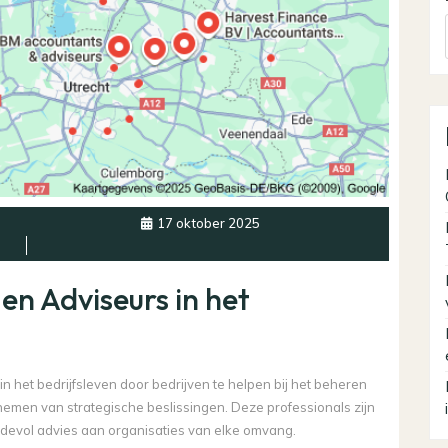
17 oktober 2025
en Adviseurs in het
n het bedrijfsleven door bedrijven te helpen bij het beheren
nemen van strategische beslissingen. Deze professionals zijn
rdevol advies aan organisaties van elke omvang.