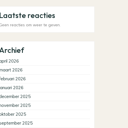
Laatste reacties
Geen reacties om weer te geven.
Archief
april 2026
maart 2026
februari 2026
januari 2026
december 2025
november 2025
oktober 2025
september 2025