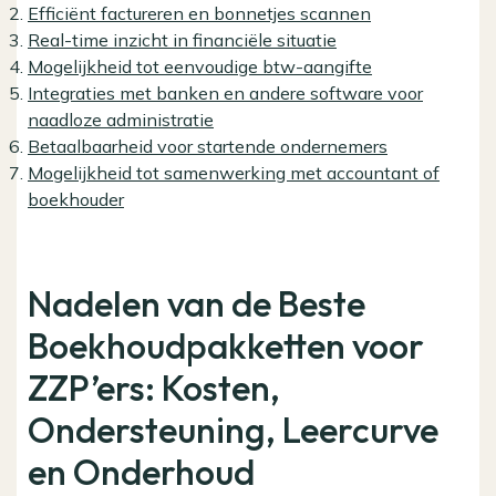
Efficiënt factureren en bonnetjes scannen
Real-time inzicht in financiële situatie
Mogelijkheid tot eenvoudige btw-aangifte
Integraties met banken en andere software voor
naadloze administratie
Betaalbaarheid voor startende ondernemers
Mogelijkheid tot samenwerking met accountant of
boekhouder
Nadelen van de Beste
Boekhoudpakketten voor
ZZP’ers: Kosten,
Ondersteuning, Leercurve
en Onderhoud