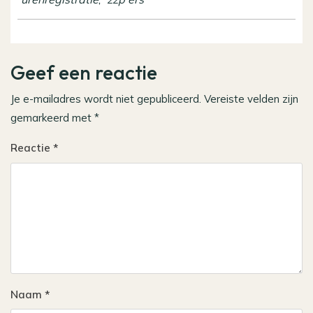
Geef een reactie
Je e-mailadres wordt niet gepubliceerd.
Vereiste velden zijn
gemarkeerd met
*
Reactie
*
Naam
*