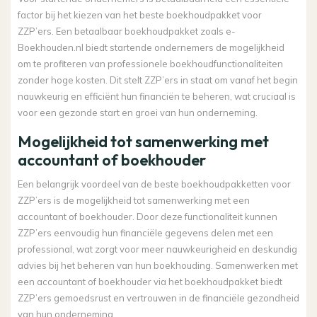
factor bij het kiezen van het beste boekhoudpakket voor
ZZP’ers. Een betaalbaar boekhoudpakket zoals e-
Boekhouden.nl biedt startende ondernemers de mogelijkheid
om te profiteren van professionele boekhoudfunctionaliteiten
zonder hoge kosten. Dit stelt ZZP’ers in staat om vanaf het begin
nauwkeurig en efficiënt hun financiën te beheren, wat cruciaal is
voor een gezonde start en groei van hun onderneming.
Mogelijkheid tot samenwerking met
accountant of boekhouder
Een belangrijk voordeel van de beste boekhoudpakketten voor
ZZP’ers is de mogelijkheid tot samenwerking met een
accountant of boekhouder. Door deze functionaliteit kunnen
ZZP’ers eenvoudig hun financiële gegevens delen met een
professional, wat zorgt voor meer nauwkeurigheid en deskundig
advies bij het beheren van hun boekhouding. Samenwerken met
een accountant of boekhouder via het boekhoudpakket biedt
ZZP’ers gemoedsrust en vertrouwen in de financiële gezondheid
van hun onderneming.