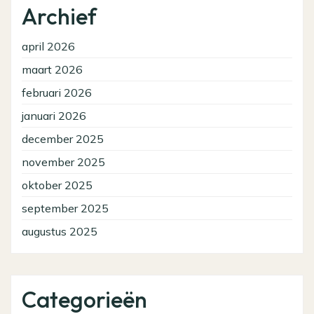
Archief
april 2026
maart 2026
februari 2026
januari 2026
december 2025
november 2025
oktober 2025
september 2025
augustus 2025
Categorieën