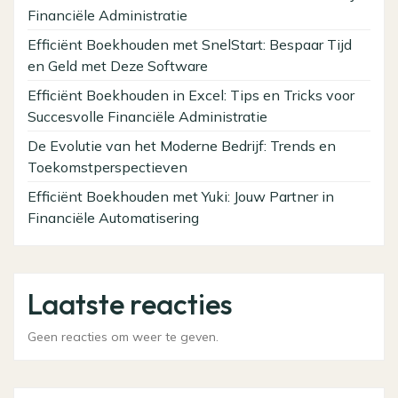
Financiële Administratie
Efficiënt Boekhouden met SnelStart: Bespaar Tijd
en Geld met Deze Software
Efficiënt Boekhouden in Excel: Tips en Tricks voor
Succesvolle Financiële Administratie
De Evolutie van het Moderne Bedrijf: Trends en
Toekomstperspectieven
Efficiënt Boekhouden met Yuki: Jouw Partner in
Financiële Automatisering
Laatste reacties
Geen reacties om weer te geven.