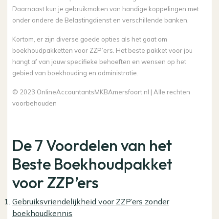
Daarnaast kun je gebruikmaken van handige koppelingen met
onder andere de Belastingdienst en verschillende banken.
Kortom, er zijn diverse goede opties als het gaat om
boekhoudpakketten voor ZZP’ers. Het beste pakket voor jou
hangt af van jouw specifieke behoeften en wensen op het
gebied van boekhouding en administratie.
© 2023 OnlineAccountantsMKBAmersfoort.nl | Alle rechten
voorbehouden
De 7 Voordelen van het
Beste Boekhoudpakket
voor ZZP’ers
Gebruiksvriendelijkheid voor ZZP’ers zonder
boekhoudkennis