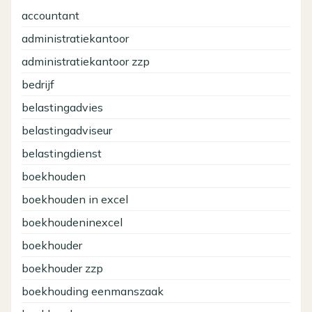
accountant
administratiekantoor
administratiekantoor zzp
bedrijf
belastingadvies
belastingadviseur
belastingdienst
boekhouden
boekhouden in excel
boekhoudeninexcel
boekhouder
boekhouder zzp
boekhouding eenmanszaak