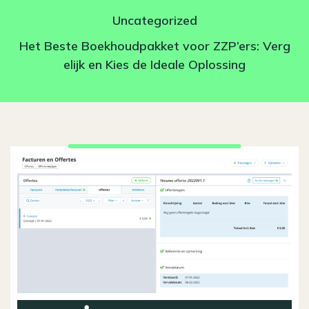
Uncategorized
Het Beste Boekhoudpakket voor ZZP’ers: Verg
elijk en Kies de Ideale Oplossing