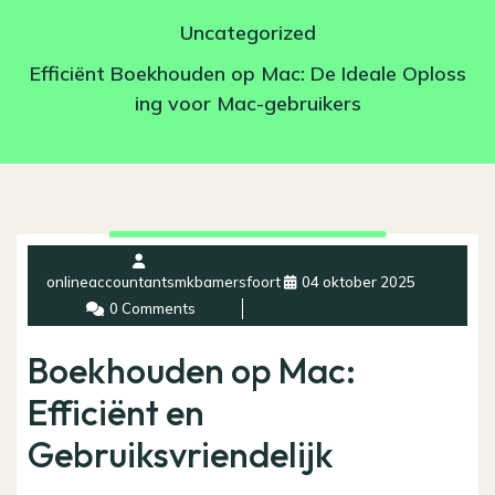
Uncategorized
Efficiënt Boekhouden op Mac: De Ideale Oploss
ing voor Mac-gebruikers
onlineaccountantsmkbamersfoort
04 oktober 2025
0 Comments
Boekhouden op Mac:
Efficiënt en
Gebruiksvriendelijk