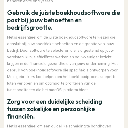
beheren en te analyseren.
Gebruik de juiste boekhoudsoftware die
past bij jouw behoeften en
bedrijfsgrootte.
Het is essentieel om de juiste boekhoudsoftware te kiezen die
aansluit bij jouw specifieke behoeften en de grootte van jouw
bedrijf. Door software te selecteren die is afgestemd op jouw
vereisten, kun je efficiënter werken en nauwkeuriger inzicht
krijgen in de financiële gezondheid van jouw onderneming. Het
gebruik van boekhoudsoftware die specifiek is ontworpen voor
Mac-gebruikers kan helpen om het boekhoudproces soepel te
laten verlopen en om optimaal te profiteren van de
functionaliteiten die het macOS-platform biedt.
Zorg voor een duidelijke scheiding
tussen zakelijke en persoonlijke
financiën.
Het is essentieel om een duidelijke scheiding te handhaven