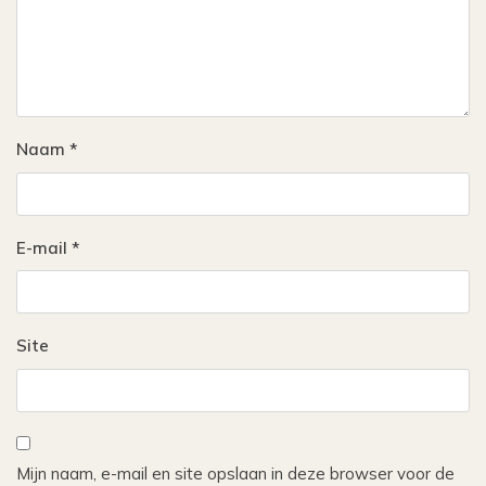
Naam
*
E-mail
*
Site
Mijn naam, e-mail en site opslaan in deze browser voor de