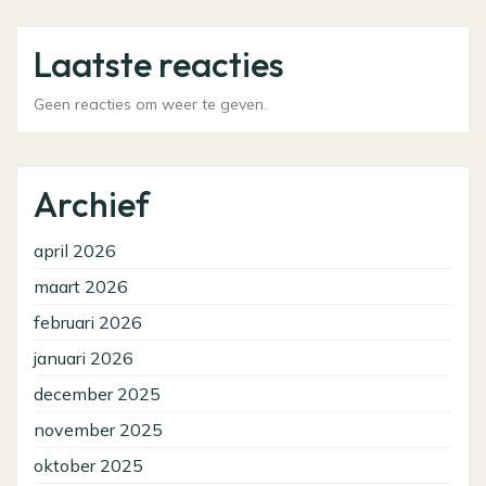
Laatste reacties
Geen reacties om weer te geven.
Archief
april 2026
maart 2026
februari 2026
januari 2026
december 2025
november 2025
oktober 2025