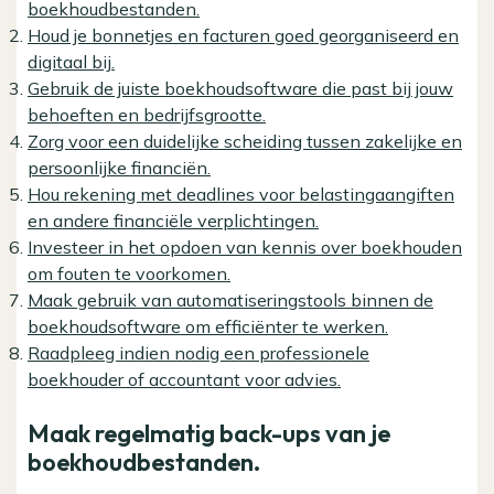
boekhoudbestanden.
Houd je bonnetjes en facturen goed georganiseerd en
digitaal bij.
Gebruik de juiste boekhoudsoftware die past bij jouw
behoeften en bedrijfsgrootte.
Zorg voor een duidelijke scheiding tussen zakelijke en
persoonlijke financiën.
Hou rekening met deadlines voor belastingaangiften
en andere financiële verplichtingen.
Investeer in het opdoen van kennis over boekhouden
om fouten te voorkomen.
Maak gebruik van automatiseringstools binnen de
boekhoudsoftware om efficiënter te werken.
Raadpleeg indien nodig een professionele
boekhouder of accountant voor advies.
Maak regelmatig back-ups van je
boekhoudbestanden.