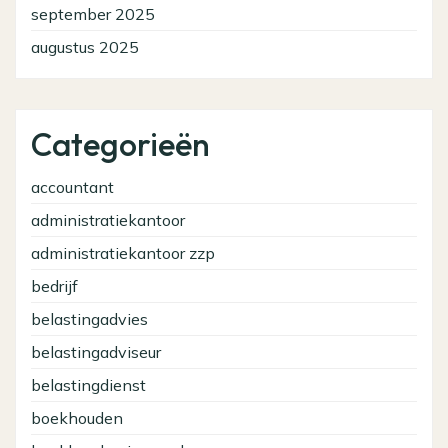
september 2025
augustus 2025
Categorieën
accountant
administratiekantoor
administratiekantoor zzp
bedrijf
belastingadvies
belastingadviseur
belastingdienst
boekhouden