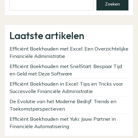
Zoeken
Laatste artikelen
Efficiënt Boekhouden met Excel: Een Overzichtelijke
Financiële Administratie
Efficiënt Boekhouden met SnelStart: Bespaar Tijd
en Geld met Deze Software
Efficiënt Boekhouden in Excel: Tips en Tricks voor
Succesvolle Financiële Administratie
De Evolutie van het Moderne Bedrijf: Trends en
Toekomstperspectieven
Efficiënt Boekhouden met Yuki: Jouw Partner in
Financiële Automatisering