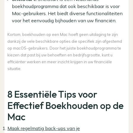
boekhoudprogramma dat ook beschikbaar is voor
Mac-gebruikers. Het biedt diverse functionaliteiten
voor het eenvoudig bijhouden van uw financiën.
Kortom, boekhouden op een Mac hoeft geen uitdaging te zijn
dankzij de vele beschikbare opties die specifiek zijn afgestemd
op macOS-gebruikers. Door het juiste boekhoudprogramma te
kiezen dat past bij uw behoeften en bedrijfsgrootte, kunt u
efficiënter werken en meer inzicht krijgen in uw financiële
situatie.
8 Essentiële Tips voor
Effectief Boekhouden op de
Mac
Maak regelmatig back-ups van je