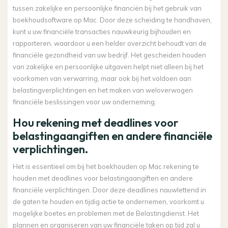
tussen zakelijke en persoonlijke financiën bij het gebruik van
boekhoudsoftware op Mac. Door deze scheiding te handhaven,
kunt u uw financiële transacties nauwkeurig bijhouden en
rapporteren, waardoor u een helder overzicht behoudt van de
financiële gezondheid van uw bedrijf. Het gescheiden houden
van zakelijke en persoonlijke uitgaven helpt niet alleen bij het
voorkomen van verwarring, maar ook bij het voldoen aan
belastingverplichtingen en het maken van weloverwogen
financiële beslissingen voor uw onderneming.
Hou rekening met deadlines voor
belastingaangiften en andere financiële
verplichtingen.
Het is essentieel om bij het boekhouden op Mac rekening te
houden met deadlines voor belastingaangiften en andere
financiële verplichtingen. Door deze deadlines nauwlettend in
de gaten te houden en tijdig actie te ondernemen, voorkomt u
mogelijke boetes en problemen met de Belastingdienst. Het
plannen en organiseren van uw financiële taken op tijd zal u