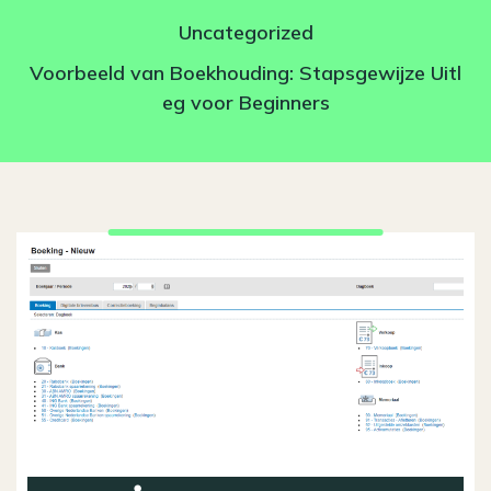
Uncategorized
Voorbeeld van Boekhouding: Stapsgewijze Uitl
eg voor Beginners