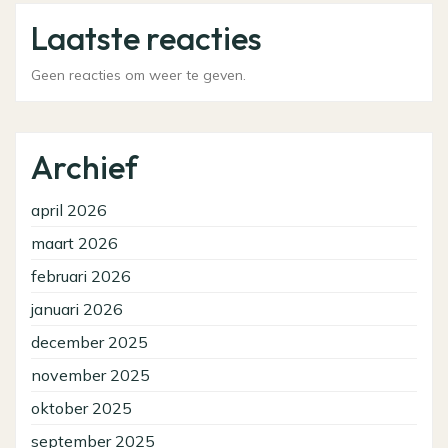
Laatste reacties
Geen reacties om weer te geven.
Archief
april 2026
maart 2026
februari 2026
januari 2026
december 2025
november 2025
oktober 2025
september 2025