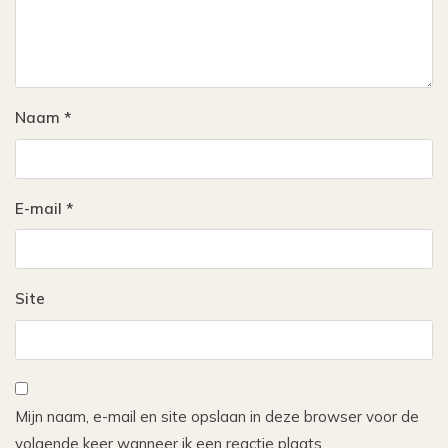
Naam
*
E-mail
*
Site
Mijn naam, e-mail en site opslaan in deze browser voor de
volgende keer wanneer ik een reactie plaats.