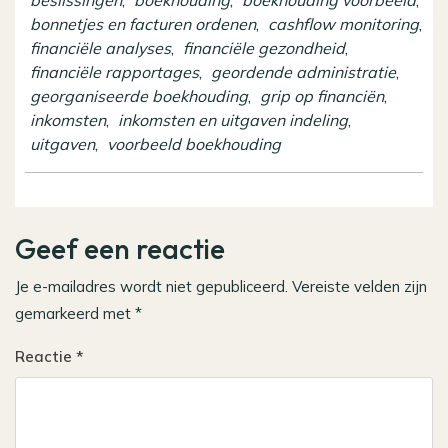
bonnetjes en facturen ordenen
,
cashflow monitoring
,
financiële analyses
,
financiële gezondheid
,
financiële rapportages
,
geordende administratie
,
georganiseerde boekhouding
,
grip op financiën
,
inkomsten
,
inkomsten en uitgaven indeling
,
uitgaven
,
voorbeeld boekhouding
Geef een reactie
Je e-mailadres wordt niet gepubliceerd.
Vereiste velden zijn
gemarkeerd met
*
Reactie
*