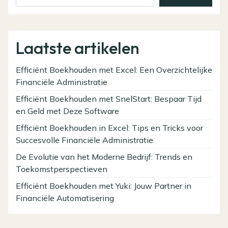
Laatste artikelen
Efficiënt Boekhouden met Excel: Een Overzichtelijke
Financiële Administratie
Efficiënt Boekhouden met SnelStart: Bespaar Tijd
en Geld met Deze Software
Efficiënt Boekhouden in Excel: Tips en Tricks voor
Succesvolle Financiële Administratie
De Evolutie van het Moderne Bedrijf: Trends en
Toekomstperspectieven
Efficiënt Boekhouden met Yuki: Jouw Partner in
Financiële Automatisering