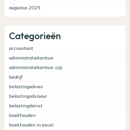
augustus 2025
Categorieën
accountant
administratiekantoor
administratiekantoor zzp
bedrijf
belastingadvies
belastingadviseur
belastingdienst
boekhouden
boekhouden in excel