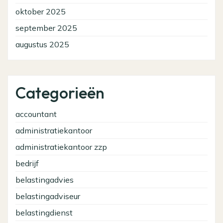
oktober 2025
september 2025
augustus 2025
Categorieën
accountant
administratiekantoor
administratiekantoor zzp
bedrijf
belastingadvies
belastingadviseur
belastingdienst