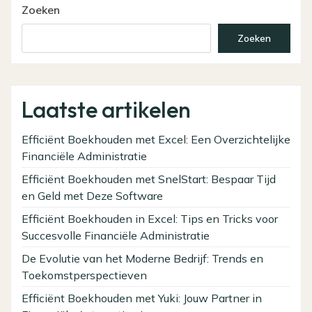
Zoeken
Zoeken
Laatste artikelen
Efficiënt Boekhouden met Excel: Een Overzichtelijke
Financiële Administratie
Efficiënt Boekhouden met SnelStart: Bespaar Tijd
en Geld met Deze Software
Efficiënt Boekhouden in Excel: Tips en Tricks voor
Succesvolle Financiële Administratie
De Evolutie van het Moderne Bedrijf: Trends en
Toekomstperspectieven
Efficiënt Boekhouden met Yuki: Jouw Partner in