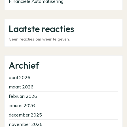
Financiële Automatisering
Laatste reacties
Geen reacties om weer te geven.
Archief
april 2026
maart 2026
februari 2026
januari 2026
december 2025
november 2025