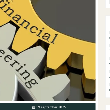
19 september 2025