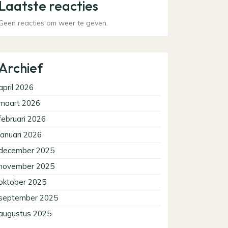
Laatste reacties
Geen reacties om weer te geven.
Archief
april 2026
maart 2026
februari 2026
januari 2026
december 2025
november 2025
oktober 2025
september 2025
augustus 2025