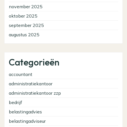
november 2025
oktober 2025
september 2025
augustus 2025
Categorieën
accountant
administratiekantoor
administratiekantoor zzp
bedrijf
belastingadvies
belastingadviseur