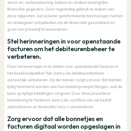
winst-en-verliesrekening, balans en andere belangrijke
financiële gegevens. Door regelmatig gebruik te maken van
deze rapporten, kun je beter geïnformeerde beslissingen nemen
en strategieën ontwikkelen om de financiële gezondheid en
groei van je bedrijf te bevorderen.
Stel herinneringen in voor openstaande
facturen om het debiteurenbeheer te
verbeteren.
Door herinneringen in te stellen voor openstaande facturen in
het boekhoudpakket Yuki, kunt u uw debiteurenbeheer
aanzienlijk verbeteren. Op die manier zorgt u ervoor dat klanten
tijdig herinnerd worden aan hun betalingsverplichtingen, wat de
kans op tijdige betalingen vergroot. Door deze proactieve
benadering te hanteren, kunt u de cashflow van uw bedrijf
optimaliseren en financiële risico’s verminderen.
Zorg ervoor dat alle bonnetjes en
facturen digitaal worden opgeslagen in