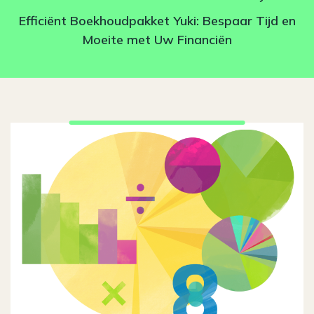
Efficiënt Boekhoudpakket Yuki: Bespaar Tijd en
Moeite met Uw Financiën