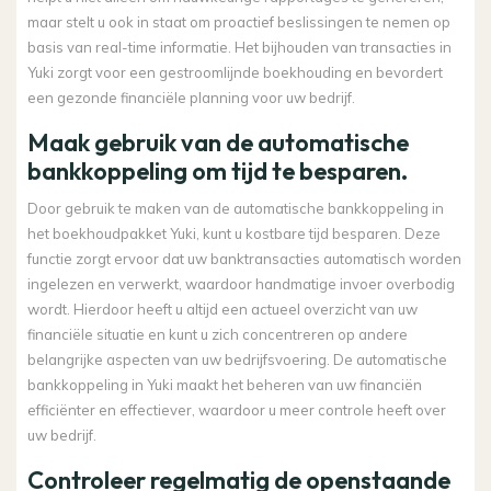
maar stelt u ook in staat om proactief beslissingen te nemen op
basis van real-time informatie. Het bijhouden van transacties in
Yuki zorgt voor een gestroomlijnde boekhouding en bevordert
een gezonde financiële planning voor uw bedrijf.
Maak gebruik van de automatische
bankkoppeling om tijd te besparen.
Door gebruik te maken van de automatische bankkoppeling in
het boekhoudpakket Yuki, kunt u kostbare tijd besparen. Deze
functie zorgt ervoor dat uw banktransacties automatisch worden
ingelezen en verwerkt, waardoor handmatige invoer overbodig
wordt. Hierdoor heeft u altijd een actueel overzicht van uw
financiële situatie en kunt u zich concentreren op andere
belangrijke aspecten van uw bedrijfsvoering. De automatische
bankkoppeling in Yuki maakt het beheren van uw financiën
efficiënter en effectiever, waardoor u meer controle heeft over
uw bedrijf.
Controleer regelmatig de openstaande