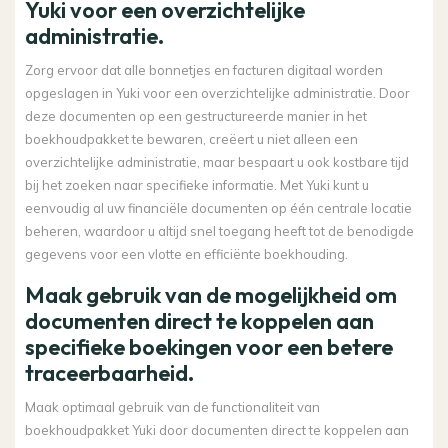
Yuki voor een overzichtelijke
administratie.
Zorg ervoor dat alle bonnetjes en facturen digitaal worden
opgeslagen in Yuki voor een overzichtelijke administratie. Door
deze documenten op een gestructureerde manier in het
boekhoudpakket te bewaren, creëert u niet alleen een
overzichtelijke administratie, maar bespaart u ook kostbare tijd
bij het zoeken naar specifieke informatie. Met Yuki kunt u
eenvoudig al uw financiële documenten op één centrale locatie
beheren, waardoor u altijd snel toegang heeft tot de benodigde
gegevens voor een vlotte en efficiënte boekhouding.
Maak gebruik van de mogelijkheid om
documenten direct te koppelen aan
specifieke boekingen voor een betere
traceerbaarheid.
Maak optimaal gebruik van de functionaliteit van
boekhoudpakket Yuki door documenten direct te koppelen aan