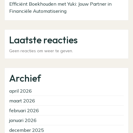
Efficiënt Boekhouden met Yuki: Jouw Partner in
Financiële Automatisering
Laatste reacties
Geen reacties om weer te geven.
Archief
april 2026
maart 2026
februari 2026
januari 2026
december 2025