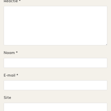
Reactie
*
Naam
*
E-mail
*
Site