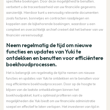
specifieke boekingen. Door deze mogelijkheid te benutten,
verbetert u de traceerbaarheid van uw financiële gegevens
aanzienlijk. Hierdoor kunt u eenvoudig relevante documenten
zoals facturen, bonnetjes en contracten raadplegen en
koppelen aan de bijbehorende boekingen, waardoor u een
compleet en overzichtelijk archief creëert dat het beheer van uw
financiën vereenvoudigt.
Neem regelmatig de tijd om nieuwe
functies en updates van Yuki te
ontdekken en benutten voor efficiëntere
boekhoudprocessen.
Het is belangrijk om regelmatig de tijd te nemen om nieuwe
functies en updates van Yuki te ontdekken en te benutten voor
nog efficiëntere boekhoudprocessen. Door op de hoogte te
blijven van de laatste ontwikkelingen binnen het
boekhoudpakket, kunt u optimaal profiteren van de
mogelijkheden die Yuki biedt om uw financiële administratie
soepel en effectief te laten verlopen. Het investeren van tijd in