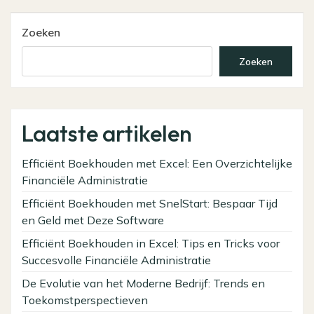
Post
Zoeken
Zoeken
Laatste artikelen
Efficiënt Boekhouden met Excel: Een Overzichtelijke
Financiële Administratie
Efficiënt Boekhouden met SnelStart: Bespaar Tijd
en Geld met Deze Software
Efficiënt Boekhouden in Excel: Tips en Tricks voor
Succesvolle Financiële Administratie
De Evolutie van het Moderne Bedrijf: Trends en
Toekomstperspectieven