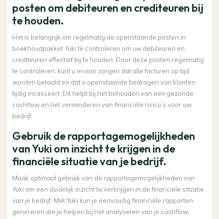
posten om debiteuren en crediteuren bij
te houden.
Het is belangrijk om regelmatig de openstaande posten in
boekhoudpakket Yuki te controleren om uw debiteuren en
crediteuren effectief bij te houden. Door deze posten regelmatig
te controleren, kunt u ervoor zorgen dat alle facturen op tijd
worden betaald en dat u openstaande bedragen van klanten
tijdig incasseert. Dit helpt bij het behouden van een gezonde
cashflow en het verminderen van financiële risico’s voor uw
bedrijf.
Gebruik de rapportagemogelijkheden
van Yuki om inzicht te krijgen in de
financiële situatie van je bedrijf.
Maak optimaal gebruik van de rapportagemogelijkheden van
Yuki om een duidelijk inzicht te verkrijgen in de financiële situatie
van je bedrijf. Met Yuki kun je eenvoudig financiële rapporten
genereren die je helpen bij het analyseren van je cashflow,