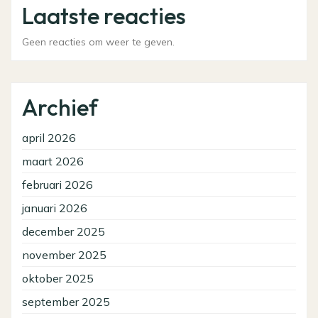
Laatste reacties
Geen reacties om weer te geven.
Archief
april 2026
maart 2026
februari 2026
januari 2026
december 2025
november 2025
oktober 2025
september 2025