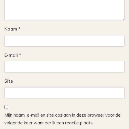
Naam
*
E-mail
*
Site
Mijn naam, e-mail en site opslaan in deze browser voor de
volgende keer wanneer ik een reactie plaats.