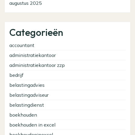
augustus 2025
Categorieën
accountant
administratiekantoor
administratiekantoor zzp
bedrijf
belastingadvies
belastingadviseur
belastingdienst
boekhouden
boekhouden in excel
boekhoudeninexcel