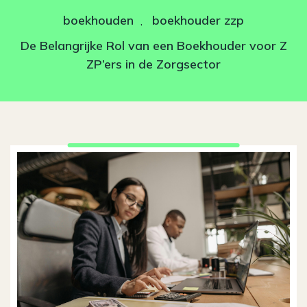
boekhouden
boekhouder zzp
,
De Belangrijke Rol van een Boekhouder voor Z
ZP’ers in de Zorgsector