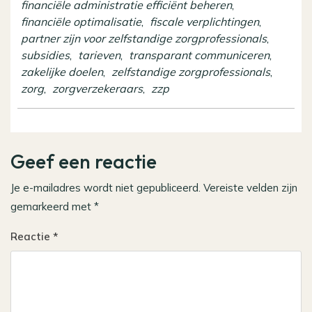
financiële administratie efficiënt beheren
,
financiële optimalisatie
,
fiscale verplichtingen
,
partner zijn voor zelfstandige zorgprofessionals
,
subsidies
,
tarieven
,
transparant communiceren
,
zakelijke doelen
,
zelfstandige zorgprofessionals
,
zorg
,
zorgverzekeraars
,
zzp
Geef een reactie
Je e-mailadres wordt niet gepubliceerd.
Vereiste velden zijn
gemarkeerd met
*
Reactie
*