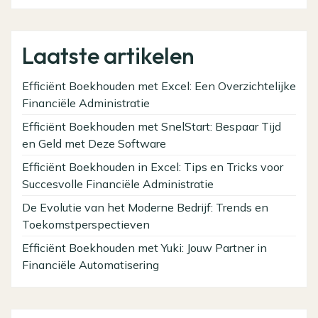
Laatste artikelen
Efficiënt Boekhouden met Excel: Een Overzichtelijke
Financiële Administratie
Efficiënt Boekhouden met SnelStart: Bespaar Tijd
en Geld met Deze Software
Efficiënt Boekhouden in Excel: Tips en Tricks voor
Succesvolle Financiële Administratie
De Evolutie van het Moderne Bedrijf: Trends en
Toekomstperspectieven
Efficiënt Boekhouden met Yuki: Jouw Partner in
Financiële Automatisering