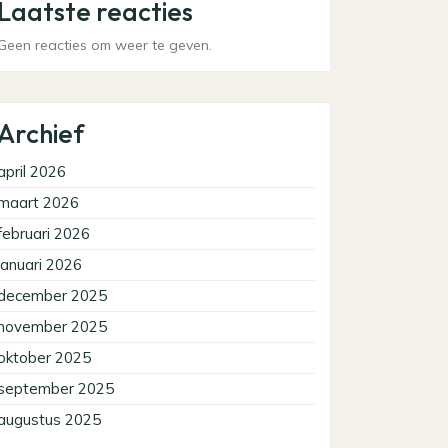
Laatste reacties
Geen reacties om weer te geven.
Archief
april 2026
maart 2026
februari 2026
januari 2026
december 2025
november 2025
oktober 2025
september 2025
augustus 2025