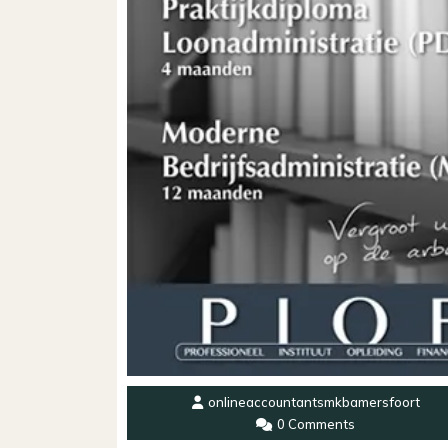
onlineaccountantsmkbamersfoort
0 Comments