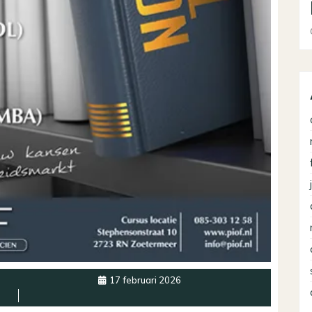
17 februari 2026