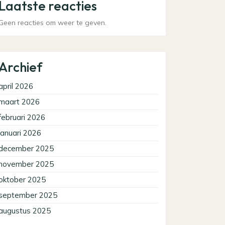
Laatste reacties
Geen reacties om weer te geven.
Archief
april 2026
maart 2026
februari 2026
januari 2026
december 2025
november 2025
oktober 2025
september 2025
augustus 2025