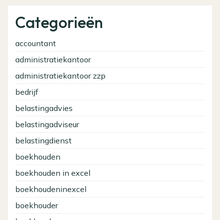
Categorieën
accountant
administratiekantoor
administratiekantoor zzp
bedrijf
belastingadvies
belastingadviseur
belastingdienst
boekhouden
boekhouden in excel
boekhoudeninexcel
boekhouder