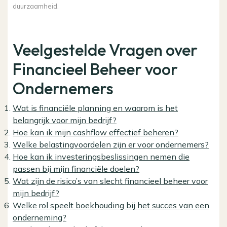
duurzaamheid.
Veelgestelde Vragen over
Financieel Beheer voor
Ondernemers
Wat is financiële planning en waarom is het
belangrijk voor mijn bedrijf?
Hoe kan ik mijn cashflow effectief beheren?
Welke belastingvoordelen zijn er voor ondernemers?
Hoe kan ik investeringsbeslissingen nemen die
passen bij mijn financiële doelen?
Wat zijn de risico’s van slecht financieel beheer voor
mijn bedrijf?
Welke rol speelt boekhouding bij het succes van een
onderneming?