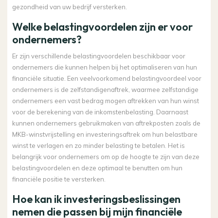
gezondheid van uw bedrijf versterken.
Welke belastingvoordelen zijn er voor
ondernemers?
Er zijn verschillende belastingvoordelen beschikbaar voor
ondernemers die kunnen helpen bij het optimaliseren van hun
financiële situatie. Een veelvoorkomend belastingvoordeel voor
ondernemers is de zelfstandigenaftrek, waarmee zelfstandige
ondernemers een vast bedrag mogen aftrekken van hun winst
voor de berekening van de inkomstenbelasting. Daarnaast
kunnen ondernemers gebruikmaken van aftrekposten zoals de
MKB-winstvrijstelling en investeringsaftrek om hun belastbare
winst te verlagen en zo minder belasting te betalen. Het is
belangrijk voor ondernemers om op de hoogte te zijn van deze
belastingvoordelen en deze optimaal te benutten om hun
financiële positie te versterken.
Hoe kan ik investeringsbeslissingen
nemen die passen bij mijn financiële