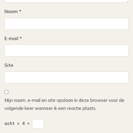
Naam
*
E-mail
*
Site
Mijn naam, e-mail en site opslaan in deze browser voor de
volgende keer wanneer ik een reactie plaats.
acht
×
4
=