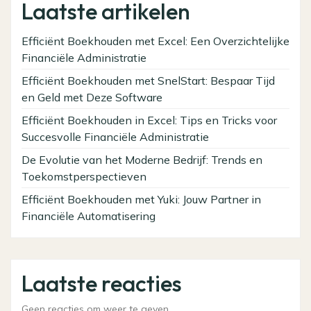
Laatste artikelen
Efficiënt Boekhouden met Excel: Een Overzichtelijke
Financiële Administratie
Efficiënt Boekhouden met SnelStart: Bespaar Tijd
en Geld met Deze Software
Efficiënt Boekhouden in Excel: Tips en Tricks voor
Succesvolle Financiële Administratie
De Evolutie van het Moderne Bedrijf: Trends en
Toekomstperspectieven
Efficiënt Boekhouden met Yuki: Jouw Partner in
Financiële Automatisering
Laatste reacties
Geen reacties om weer te geven.