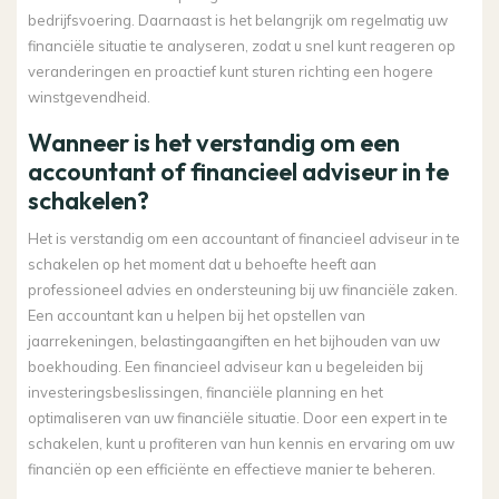
bedrijfsvoering. Daarnaast is het belangrijk om regelmatig uw
financiële situatie te analyseren, zodat u snel kunt reageren op
veranderingen en proactief kunt sturen richting een hogere
winstgevendheid.
Wanneer is het verstandig om een
accountant of financieel adviseur in te
schakelen?
Het is verstandig om een accountant of financieel adviseur in te
schakelen op het moment dat u behoefte heeft aan
professioneel advies en ondersteuning bij uw financiële zaken.
Een accountant kan u helpen bij het opstellen van
jaarrekeningen, belastingaangiften en het bijhouden van uw
boekhouding. Een financieel adviseur kan u begeleiden bij
investeringsbeslissingen, financiële planning en het
optimaliseren van uw financiële situatie. Door een expert in te
schakelen, kunt u profiteren van hun kennis en ervaring om uw
financiën op een efficiënte en effectieve manier te beheren.