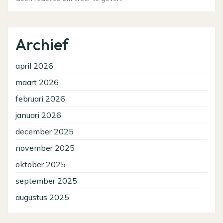
Archief
april 2026
maart 2026
februari 2026
januari 2026
december 2025
november 2025
oktober 2025
september 2025
augustus 2025