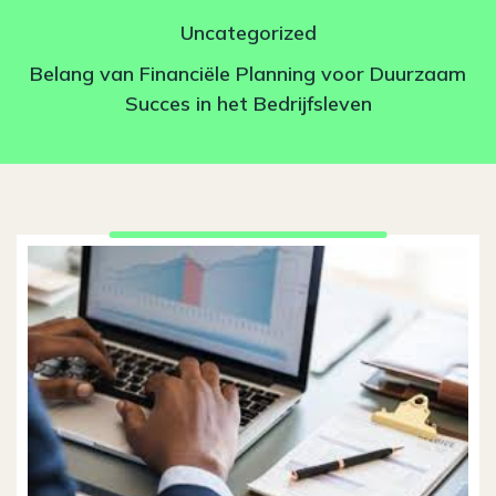
Uncategorized
Belang van Financiële Planning voor Duurzaam
Succes in het Bedrijfsleven