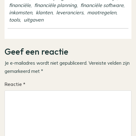
financiële
,
financiële planning
,
financiële software
,
inkomsten
,
klanten
,
leveranciers
,
maatregelen
,
tools
,
uitgaven
Geef een reactie
Je e-mailadres wordt niet gepubliceerd.
Vereiste velden zijn
gemarkeerd met
*
Reactie
*