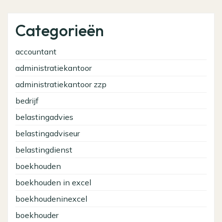
Categorieën
accountant
administratiekantoor
administratiekantoor zzp
bedrijf
belastingadvies
belastingadviseur
belastingdienst
boekhouden
boekhouden in excel
boekhoudeninexcel
boekhouder