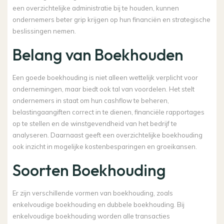
een overzichtelijke administratie bij te houden, kunnen
ondernemers beter grip krijgen op hun financiën en strategische
beslissingen nemen.
Belang van Boekhouden
Een goede boekhouding is niet alleen wettelijk verplicht voor
ondernemingen, maar biedt ook tal van voordelen. Het stelt
ondernemers in staat om hun cashflow te beheren,
belastingaangiften correct in te dienen, financiële rapportages
op te stellen en de winstgevendheid van het bedrijf te
analyseren. Daarnaast geeft een overzichtelijke boekhouding
ook inzicht in mogelijke kostenbesparingen en groeikansen.
Soorten Boekhouding
Er zijn verschillende vormen van boekhouding, zoals
enkelvoudige boekhouding en dubbele boekhouding. Bij
enkelvoudige boekhouding worden alle transacties