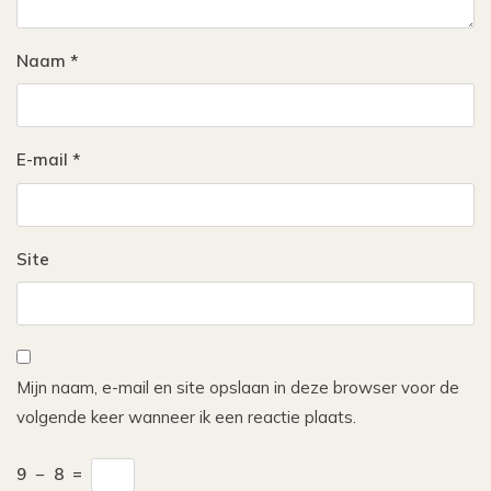
Naam
*
E-mail
*
Site
Mijn naam, e-mail en site opslaan in deze browser voor de
volgende keer wanneer ik een reactie plaats.
9
−
8
=