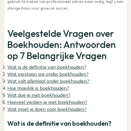
gebruik te maken van professioneel advies waar nodig, legt u een
stevige basis voor groei en succes.
Veelgestelde Vragen over
Boekhouden: Antwoorden
op 7 Belangrijke Vragen
Wat is de definitie van boekhouden?
Wat verstaan we onder boekhouden?
Wat valt allemaal onder boekhouden?
Hoe moeilijk is boekhouden?
Wat doe je met boekhouden?
Hoeveel verdien je met boekhouden?
Wat moet je doen voor boekhouden?
Wat is de definitie van boekhouden?