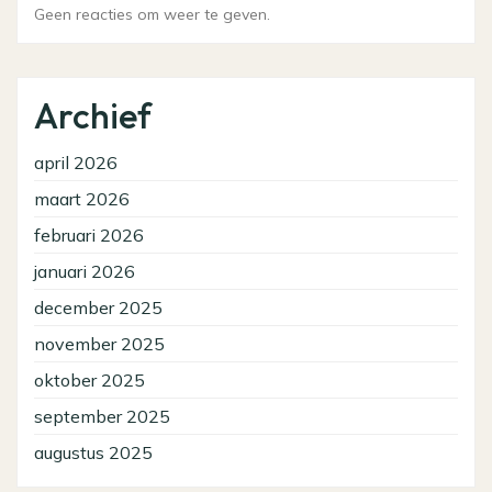
Geen reacties om weer te geven.
Archief
april 2026
maart 2026
februari 2026
januari 2026
december 2025
november 2025
oktober 2025
september 2025
augustus 2025