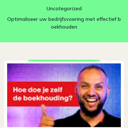
Uncategorized
Optimaliseer uw bedrijfsvoering met effectief b
oekhouden