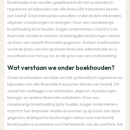
Boekhouden kan worden gedefinieerd als het systematisch
registreren en bijhouden van alle financiële transacties binnen
een bedrijf. Deze transacties omvatten onder andere inkomsten,
uitgaven, investeringen en leningen. Door een nauwkeurige
boekhouding bij te houden, krijgen ondernemers inzicht in hun
financiële situatie en kunnen zij belangrijke beslissingen nemen
op basis van actuele financiële gegevens. Kortom, boekhouden
vormt de basis van een gezonde financiële administratie en is
essentieel voor het succes en de groei van een onderneming.
Wat verstaan we onder boekhouden?
Onder boekhouden verstaan we het systematisch registreren en
bijhouden van alle financiële transacties binnen een bedrijf. Dit
omvat het vastleggen van inkomsten, uitgaven, investeringen,
leningen en andere financiële activiteiten. Door een
nauwkeurige boekhouding bij te houden, krijgen ondernemers
inzicht in hun financiële situatie en kunnen zij op basis van deze
gegevens strategische beslissingen nemen voor hun bedrijf.
Boekhouden is essentieel voor het beheren van de cashflow, het