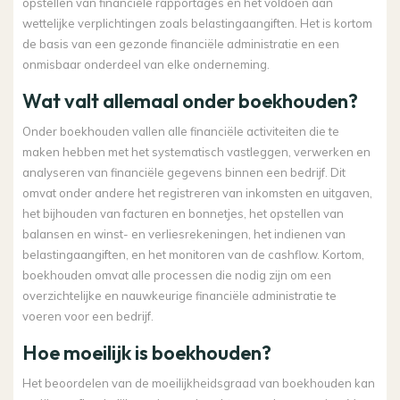
opstellen van financiële rapportages en het voldoen aan
wettelijke verplichtingen zoals belastingaangiften. Het is kortom
de basis van een gezonde financiële administratie en een
onmisbaar onderdeel van elke onderneming.
Wat valt allemaal onder boekhouden?
Onder boekhouden vallen alle financiële activiteiten die te
maken hebben met het systematisch vastleggen, verwerken en
analyseren van financiële gegevens binnen een bedrijf. Dit
omvat onder andere het registreren van inkomsten en uitgaven,
het bijhouden van facturen en bonnetjes, het opstellen van
balansen en winst- en verliesrekeningen, het indienen van
belastingaangiften, en het monitoren van de cashflow. Kortom,
boekhouden omvat alle processen die nodig zijn om een
overzichtelijke en nauwkeurige financiële administratie te
voeren voor een bedrijf.
Hoe moeilijk is boekhouden?
Het beoordelen van de moeilijkheidsgraad van boekhouden kan