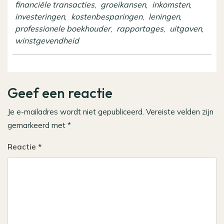
financiële transacties
,
groeikansen
,
inkomsten
,
investeringen
,
kostenbesparingen
,
leningen
,
professionele boekhouder
,
rapportages
,
uitgaven
,
winstgevendheid
Geef een reactie
Je e-mailadres wordt niet gepubliceerd.
Vereiste velden zijn
gemarkeerd met
*
Reactie
*