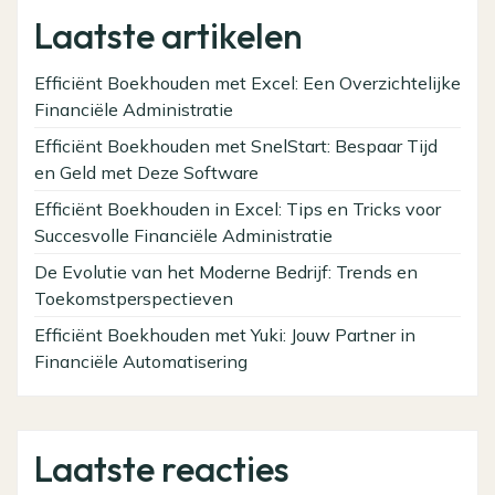
Laatste artikelen
Efficiënt Boekhouden met Excel: Een Overzichtelijke
Financiële Administratie
Efficiënt Boekhouden met SnelStart: Bespaar Tijd
en Geld met Deze Software
Efficiënt Boekhouden in Excel: Tips en Tricks voor
Succesvolle Financiële Administratie
De Evolutie van het Moderne Bedrijf: Trends en
Toekomstperspectieven
Efficiënt Boekhouden met Yuki: Jouw Partner in
Financiële Automatisering
Laatste reacties