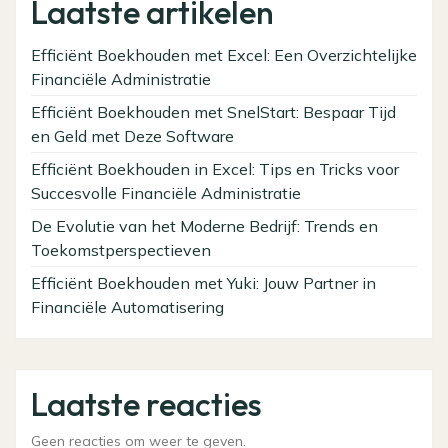
Laatste artikelen
Efficiënt Boekhouden met Excel: Een Overzichtelijke
Financiële Administratie
Efficiënt Boekhouden met SnelStart: Bespaar Tijd
en Geld met Deze Software
Efficiënt Boekhouden in Excel: Tips en Tricks voor
Succesvolle Financiële Administratie
De Evolutie van het Moderne Bedrijf: Trends en
Toekomstperspectieven
Efficiënt Boekhouden met Yuki: Jouw Partner in
Financiële Automatisering
Laatste reacties
Geen reacties om weer te geven.