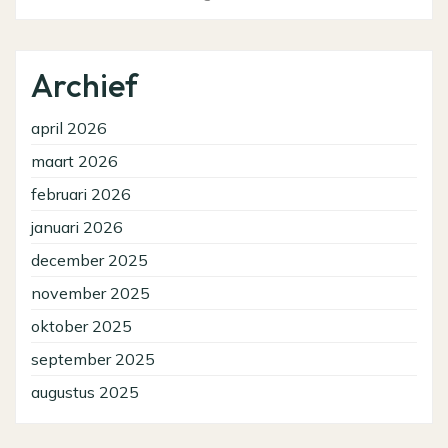
Archief
april 2026
maart 2026
februari 2026
januari 2026
december 2025
november 2025
oktober 2025
september 2025
augustus 2025