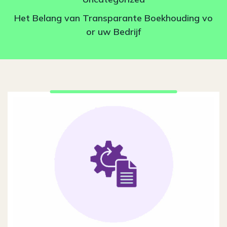
Het Belang van Transparante Boekhouding vo
or uw Bedrijf