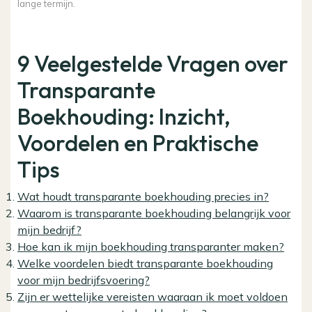
lange termijn.
9 Veelgestelde Vragen over
Transparante
Boekhouding: Inzicht,
Voordelen en Praktische
Tips
Wat houdt transparante boekhouding precies in?
Waarom is transparante boekhouding belangrijk voor
mijn bedrijf?
Hoe kan ik mijn boekhouding transparanter maken?
Welke voordelen biedt transparante boekhouding
voor mijn bedrijfsvoering?
Zijn er wettelijke vereisten waaraan ik moet voldoen