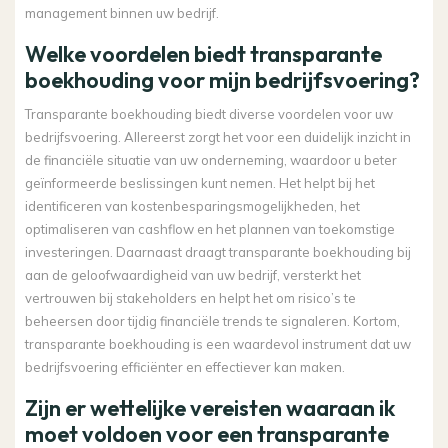
management binnen uw bedrijf.
Welke voordelen biedt transparante
boekhouding voor mijn bedrijfsvoering?
Transparante boekhouding biedt diverse voordelen voor uw
bedrijfsvoering. Allereerst zorgt het voor een duidelijk inzicht in
de financiële situatie van uw onderneming, waardoor u beter
geïnformeerde beslissingen kunt nemen. Het helpt bij het
identificeren van kostenbesparingsmogelijkheden, het
optimaliseren van cashflow en het plannen van toekomstige
investeringen. Daarnaast draagt transparante boekhouding bij
aan de geloofwaardigheid van uw bedrijf, versterkt het
vertrouwen bij stakeholders en helpt het om risico’s te
beheersen door tijdig financiële trends te signaleren. Kortom,
transparante boekhouding is een waardevol instrument dat uw
bedrijfsvoering efficiënter en effectiever kan maken.
Zijn er wettelijke vereisten waaraan ik
moet voldoen voor een transparante