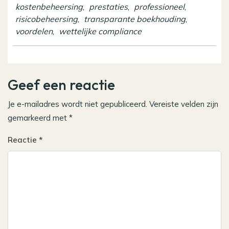
kostenbeheersing
,
prestaties
,
professioneel
,
risicobeheersing
,
transparante boekhouding
,
voordelen
,
wettelijke compliance
Geef een reactie
Je e-mailadres wordt niet gepubliceerd.
Vereiste velden zijn
gemarkeerd met
*
Reactie
*